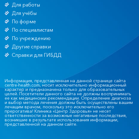
Для работы
Для учёбы
По форме
По специалистам
По учреждению
Другие справки
Справки для ГИБДД
Информация, представленная на данной странице сайта
centre-health.com, носит исключительно информационный
характер и предназначена только для образовательных
целей. Посетители данного сайта не должны воспринимать
ее как медицинские рекомендации. Определение диагноза
и выбор метода лечения должны быть осуществлены вашим
лечащим врачом, поскольку это исключительно его
прерогатива! Клиника «Центр Здоровья» не несет
ответственности за возможные негативные последствия,
возникшие в результате использования информации,
представленной на данном сайте.