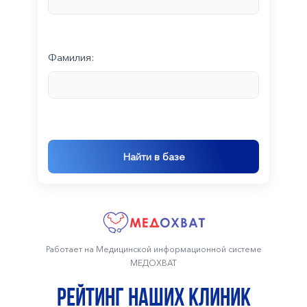
Фамилия:
Найти в базе
Работает на Медицинской информационной системе
МЕДОХВАТ
Рейтинг наших клиник