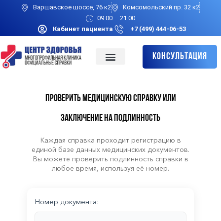
Варшавское шоссе, 76 к2
Комсомольский пр. 32 к2
09:00 – 21:00
Кабинет пациента
+7 (499) 444-06-53
Консультация
Проверить медицинскую справку или
заключение на подлинность
Каждая справка проходит регистрацию в
единой базе данных медицинских документов.
Вы можете проверить подлинность справки в
любое время, используя её номер.
Номер документа: