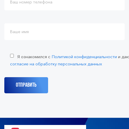
Я ознакомился с
Политикой конфиденциальности
и да
согласие на обработку персональных данных