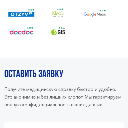
ОСТАВИТЬ ЗАЯВКУ
Получите медицинскую справку быстро и удобно.
Это анонимно и без лишних хлопот. Мы гарантируем
полную конфиденциальность ваших данных.