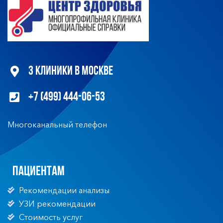
3 клиники в Москве
+7 (499) 444-06-53
Многоканальный телефон
Пациентам
Рекомендации анализы
УЗИ рекомендации
Стоимость услуг