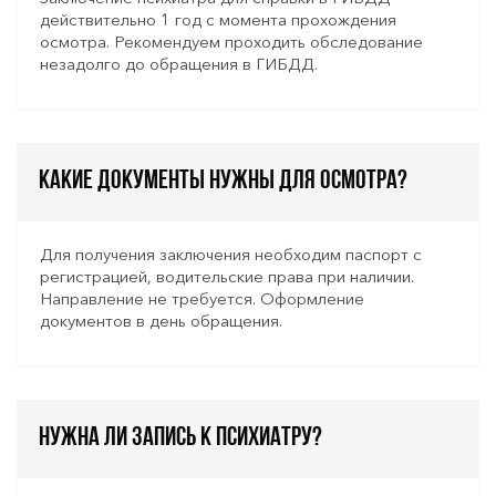
действительно 1 год с момента прохождения
осмотра. Рекомендуем проходить обследование
незадолго до обращения в ГИБДД.
Какие документы нужны для осмотра?
Для получения заключения необходим паспорт с
регистрацией, водительские права при наличии.
Направление не требуется. Оформление
документов в день обращения.
Нужна ли запись к психиатру?