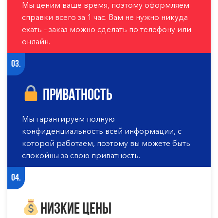
Мы ценим ваше время, поэтому оформляем
справки всего за 1 час. Вам не нужно никуда
ехать – заказ можно сделать по телефону или
онлайн.
03.
Приватность
Мы гарантируем полную
конфиденциальность всей информации, с
которой работаем, поэтому вы можете быть
спокойны за свою приватность.
04.
Низкие цены