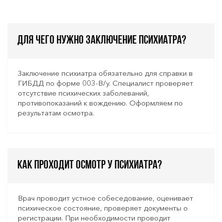
Для чего нужно заключение психиатра?
Заключение психиатра обязательно для справки в
ГИБДД по форме 003-В/у. Специалист проверяет
отсутствие психических заболеваний,
противопоказаний к вождению. Оформляем по
результатам осмотра.
Как проходит осмотр у психиатра?
Врач проводит устное собеседование, оценивает
психическое состояние, проверяет документы о
регистрации. При необходимости проводит