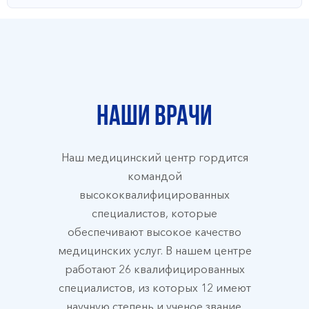
Наши врачи
Наш медицинский центр гордится
командой
высококвалифицированных
специалистов, которые
обеспечивают высокое качество
медицинских услуг. В нашем центре
работают 26 квалифицированных
специалистов, из которых 12 имеют
научную степень и ученое звание.