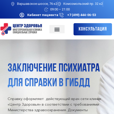
Варшавское шоссе, 76 к2
Комсомольский пр. 32 к2
09:00 – 21:00
Кабинет пациента
+7 (499) 444-06-53
Консультация
ЗАКЛЮЧЕНИЕ ПСИХИАТРА
ДЛЯ СПРАВКИ В ГИБДД
Справку оформляет действующий врач сети клиник
«Центр Здоровья» в соответствии с требованиями
Министерства здравоохранения. Документы