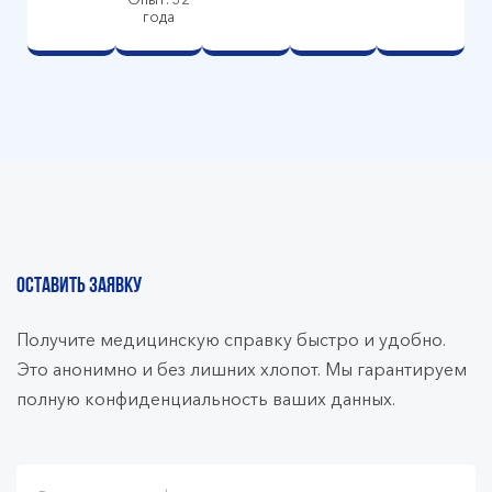
года
ОСТАВИТЬ ЗАЯВКУ
Получите медицинскую справку быстро и удобно.
Это анонимно и без лишних хлопот. Мы гарантируем
полную конфиденциальность ваших данных.