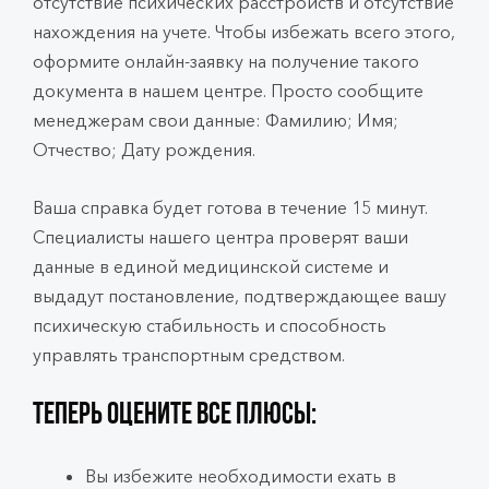
отсутствие психических расстройств и отсутствие
нахождения на учете. Чтобы избежать всего этого,
оформите онлайн-заявку на получение такого
документа в нашем центре. Просто сообщите
менеджерам свои данные: Фамилию; Имя;
Отчество; Дату рождения.
Ваша справка будет готова в течение 15 минут.
Специалисты нашего центра проверят ваши
данные в единой медицинской системе и
выдадут постановление, подтверждающее вашу
психическую стабильность и способность
управлять транспортным средством.
Теперь оцените все плюсы:
Вы избежите необходимости ехать в