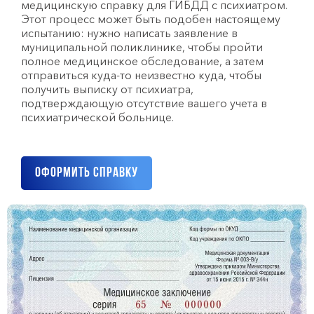
медицинскую справку для ГИБДД с психиатром.
Этот процесс может быть подобен настоящему
испытанию: нужно написать заявление в
муниципальной поликлинике, чтобы пройти
полное медицинское обследование, а затем
отправиться куда-то неизвестно куда, чтобы
получить выписку от психиатра,
подтверждающую отсутствие вашего учета в
психиатрической больнице.
Оформить справку