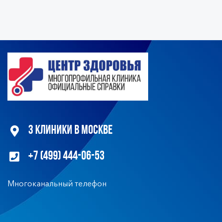
3 клиники в Москве
+7 (499) 444-06-53
Многоканальный телефон