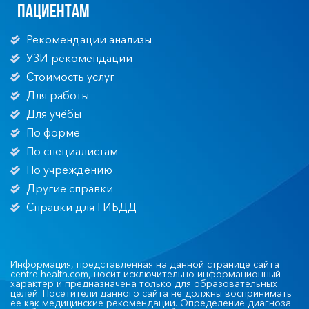
Пациентам
Рекомендации анализы
УЗИ рекомендации
Стоимость услуг
Для работы
Для учёбы
По форме
По специалистам
По учреждению
Другие справки
Справки для ГИБДД
Информация, представленная на данной странице сайта
centre-health.com, носит исключительно информационный
характер и предназначена только для образовательных
целей. Посетители данного сайта не должны воспринимать
ее как медицинские рекомендации. Определение диагноза