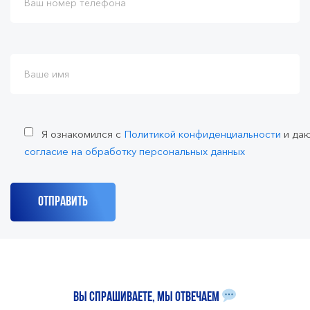
Я ознакомился с
Политикой конфиденциальности
и да
согласие на обработку персональных данных
Вы спрашиваете, мы отвечаем