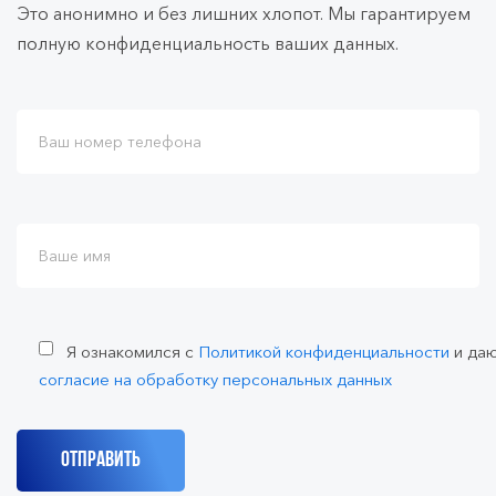
Это анонимно и без лишних хлопот. Мы гарантируем
полную конфиденциальность ваших данных.
Я ознакомился с
Политикой конфиденциальности
и да
согласие на обработку персональных данных