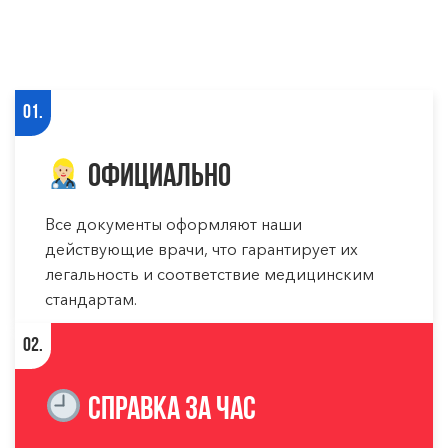
01.
Официально
Все документы оформляют наши
действующие врачи, что гарантирует их
легальность и соответствие медицинским
стандартам.
02.
Справка за час