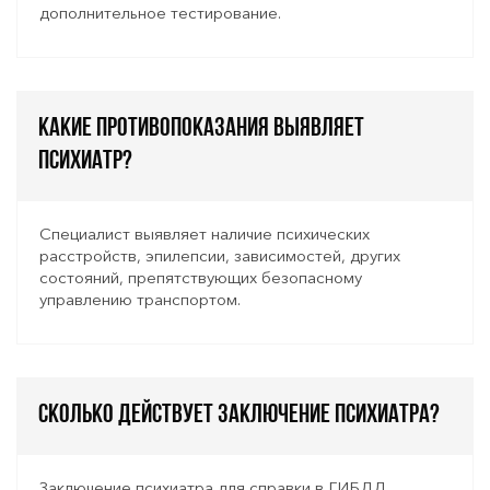
дополнительное тестирование.
Какие противопоказания выявляет
психиатр?
Специалист выявляет наличие психических
расстройств, эпилепсии, зависимостей, других
состояний, препятствующих безопасному
управлению транспортом.
Сколько действует заключение психиатра?
Заключение психиатра для справки в ГИБДД