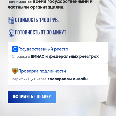
принимаются
всеми государственными и
частными организациями.
стоимость 1400 руб.
готовность от 30 минут
Государственный реестр
Справки в
ЕМИАС и федеральных реестрах
Проверка подлинности
Верификация через
госсервисы онлайн
Оформить справку