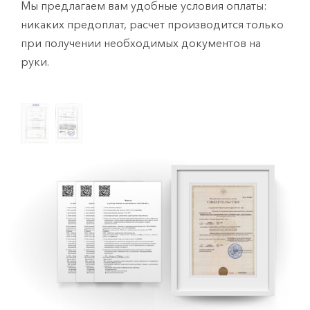
Мы предлагаем вам удобные условия оплаты:
никаких предоплат, расчет производится только
при получении необходимых документов на
руки.