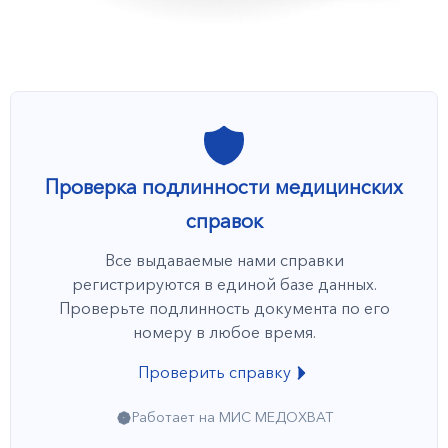
Проверка подлинности медицинских
справок
Все выдаваемые нами справки
регистрируются в единой базе данных.
Проверьте подлинность документа по его
номеру в любое время.
Проверить справку
Работает на МИС МЕДОХВАТ