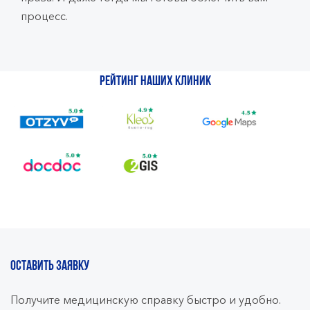
процесс.
Рейтинг наших клиник
ОСТАВИТЬ ЗАЯВКУ
Получите медицинскую справку быстро и удобно.