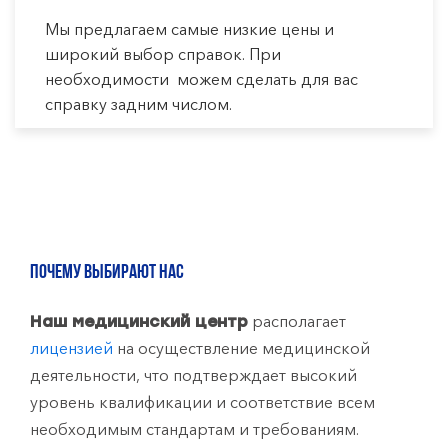
Мы предлагаем самые низкие цены и
широкий выбор справок. При
необходимости можем сделать для вас
справку задним числом.
ПОЧЕМУ ВЫБИРАЮТ НАС
располагает
Наш медицинский центр
лицензией
на осуществление медицинской
деятельности, что подтверждает высокий
уровень квалификации и соответствие всем
необходимым стандартам и требованиям.