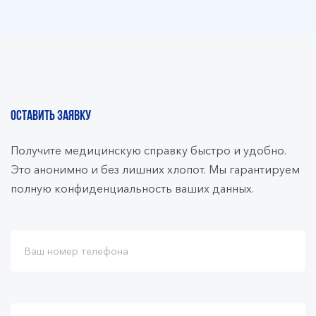
ОСТАВИТЬ ЗАЯВКУ
Получите медицинскую справку быстро и удобно.
Это анонимно и без лишних хлопот. Мы гарантируем
полную конфиденциальность ваших данных.