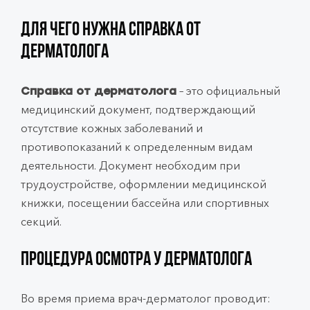
Для чего нужна справка от
дерматолога
– это официальный
Справка от дерматолога
медицинский документ, подтверждающий
отсутствие кожных заболеваний и
противопоказаний к определенным видам
деятельности. Документ необходим при
трудоустройстве, оформлении медицинской
книжки, посещении бассейна или спортивных
секций.
Процедура осмотра у дерматолога
Во время приема врач-дерматолог проводит: