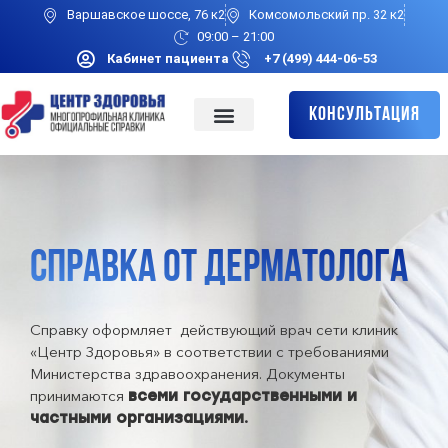
Варшавское шоссе, 76 к2
Комсомольский пр. 32 к2
09:00 – 21:00
Кабинет пациента
+7 (499) 444-06-53
Консультация
СПРАВКА ОТ ДЕРМАТОЛОГА
Справку оформляет действующий врач сети клиник
«Центр Здоровья» в соответствии с требованиями
Министерства здравоохранения. Документы
принимаются
всеми государственными и
частными организациями.