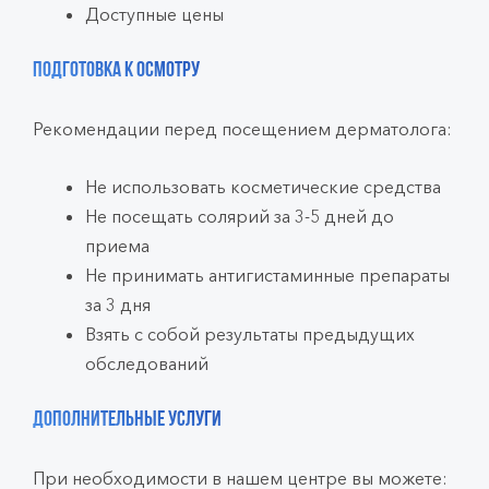
Доступные цены
Подготовка к осмотру
Рекомендации перед посещением дерматолога:
Не использовать косметические средства
Не посещать солярий за 3-5 дней до
приема
Не принимать антигистаминные препараты
за 3 дня
Взять с собой результаты предыдущих
обследований
Дополнительные услуги
При необходимости в нашем центре вы можете: