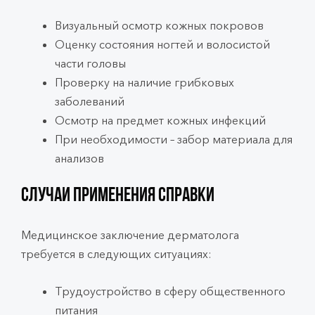
Визуальный осмотр кожных покровов
Оценку состояния ногтей и волосистой
части головы
Проверку на наличие грибковых
заболеваний
Осмотр на предмет кожных инфекций
При необходимости – забор материала для
анализов
Случаи применения справки
Медицинское заключение дерматолога
требуется в следующих ситуациях:
Трудоустройство в сферу общественного
питания