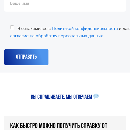
Я ознакомился с
Политикой конфиденциальности
и да
согласие на обработку персональных данных
Вы спрашиваете, мы отвечаем
Как быстро можно получить справку от