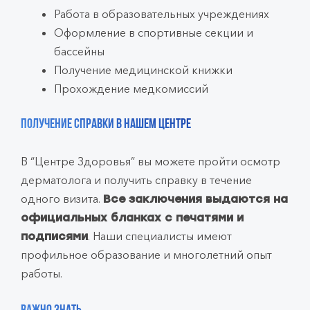
Работа в образовательных учреждениях
Оформление в спортивные секции и
бассейны
Получение медицинской книжки
Прохождение медкомиссий
Получение справки в нашем центре
В “Центре Здоровья” вы можете пройти осмотр
дерматолога и получить справку в течение
одного визита.
Все заключения выдаются на
официальных бланках с печатями и
. Наши специалисты имеют
подписями
профильное образование и многолетний опыт
работы.