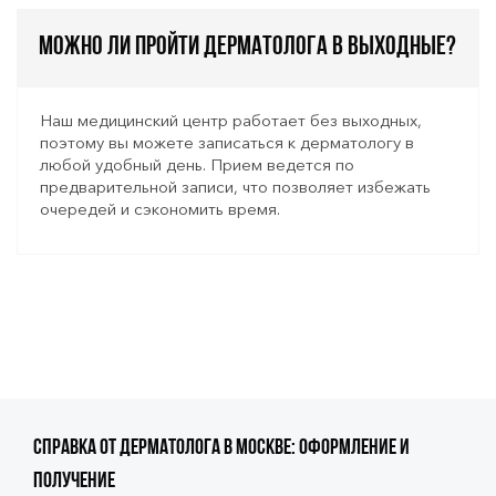
Можно ли пройти дерматолога в выходные?
Наш медицинский центр работает без выходных,
поэтому вы можете записаться к дерматологу в
любой удобный день. Прием ведется по
предварительной записи, что позволяет избежать
очередей и сэкономить время.
Справка от дерматолога в Москве: оформление и
получение