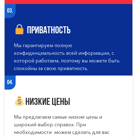
03.
Приватность
Мы гарантируем полную
конфиденциальность всей информации, с
которой работаем, поэтому вы можете быть
спокойны за свою приватность.
04.
Низкие цены
Мы предлагаем самые низкие цены и
широкий выбор справок. При
необходимости можем сделать для вас