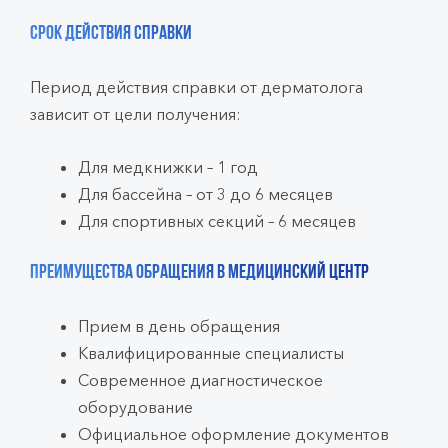
Срок действия справки
Период действия справки от дерматолога
зависит от цели получения:
Для медкнижки – 1 год
Для бассейна – от 3 до 6 месяцев
Для спортивных секций – 6 месяцев
Преимущества обращения в медицинский центр
Прием в день обращения
Квалифицированные специалисты
Современное диагностическое
оборудование
Официальное оформление документов