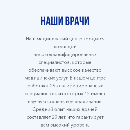
Наши врачи
Наш медицинский центр гордится
командой
высококвалифицированных
специалистов, которые
обеспечивают высокое качество
медицинских услуг. В нашем центре
работают 26 квалифицированных
специалистов, из которых 12 имеют
научную степень и ученое звание.
Средний опыт наших врачей
составляет 20 лет, что гарантирует
вам высокий уровень