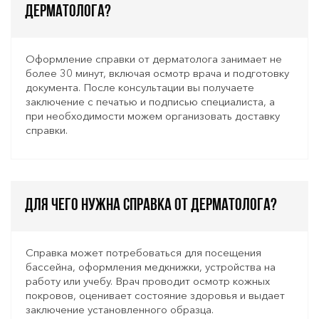
дерматолога?
Оформление справки от дерматолога занимает не
более 30 минут, включая осмотр врача и подготовку
документа. После консультации вы получаете
заключение с печатью и подписью специалиста, а
при необходимости можем организовать доставку
справки.
Для чего нужна справка от дерматолога?
Справка может потребоваться для посещения
бассейна, оформления медкнижки, устройства на
работу или учебу. Врач проводит осмотр кожных
покровов, оценивает состояние здоровья и выдает
заключение установленного образца.