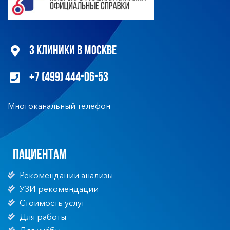
3 клиники в Москве
+7 (499) 444-06-53
Многоканальный телефон
Пациентам
Рекомендации анализы
УЗИ рекомендации
Стоимость услуг
Для работы