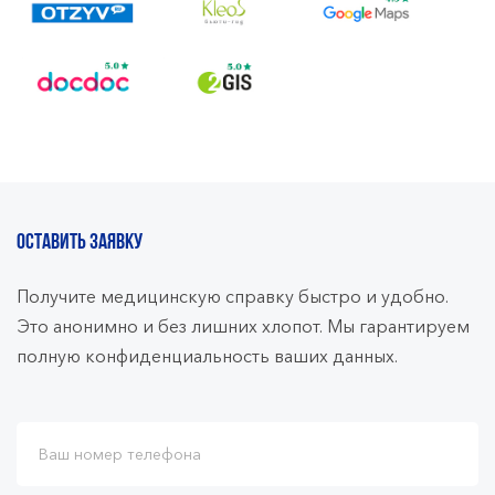
ОСТАВИТЬ ЗАЯВКУ
Получите медицинскую справку быстро и удобно.
Это анонимно и без лишних хлопот. Мы гарантируем
полную конфиденциальность ваших данных.