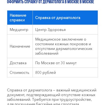
Оформить справку от дерматолога в Москве в Москве
Название
Справка от дерматолога
справки
Медцентр
Центр Здоровья
Медицинское заключение о
состоянии кожных покровов и
Назначение
отсутствии дерматологических
заболеваний
Доставка
По Москве от 30 минут
Стоимость
800 рублей
Справка от дерматолога — важный медицинский
документ, подтверждающий отсутствие кожных
заболеваний. Требуется при трудоустройстве,
для посещения бассейна или спортзала.