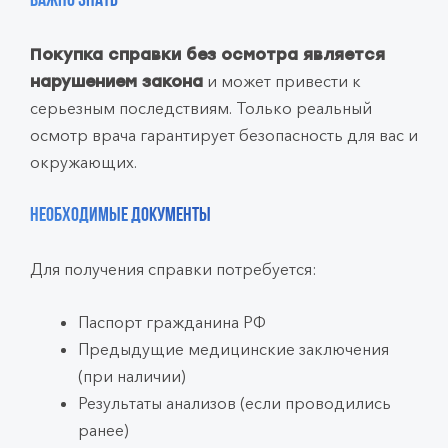
Важно знать
Покупка справки без осмотра является
и может привести к
нарушением закона
серьезным последствиям. Только реальный
осмотр врача гарантирует безопасность для вас и
окружающих.
Необходимые документы
Для получения справки потребуется:
Паспорт гражданина РФ
Предыдущие медицинские заключения
(при наличии)
Результаты анализов (если проводились
ранее)