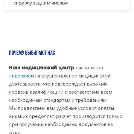
справку задним числом.
ПОЧЕМУ ВЫБИРАЮТ НАС
располагает
Наш медицинский центр
лицензией
на осуществление медицинской
деятельности, что подтверждает высокий
уровень квалификации и соответствие всем
необходимым стандартам и требованиям.
Мы предлагаем вам удобные условия оплаты:
никаких предоплат, расчет производится только
при получении необходимых документов на
руки.