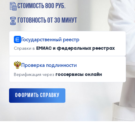
стоимость 800 руб.
готовность от 30 минут
Государственный реестр
Справки в
ЕМИАС и федеральных реестрах
Проверка подлинности
Верификация через
госсервисы онлайн
Оформить справку