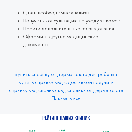
Сдать необходимые анализы
Получить консультацию по уходу за кожей
Пройти дополнительные обследования
Оформить другие медицинские
документы
купить справку от дерматолога для ребенка
купить справку квд с доставкой
получить
справку квд
справка квд
справка от дерматолога
Показать все
Рейтинг наших клиник