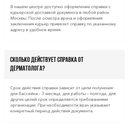
В нашем центре доступно оформление справки с
курьерской доставкой документа в любой район
Москвы. После осмотра врача и оформления
заключения курьер привезет справку по указанному
адресу в удобное время.
Сколько действует справка от
дерматолога?
Срок действия справки зависит от цели получения:
для бассейна – 3 месяца, для работы – полгода, для
других целей срок определяется требованиями
организации. При необходимости врач указывает
конкретный период действия документа.