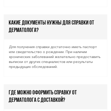
Какие документы нужны для справки от
дерматолога?
Для получения справки достаточно иметь паспорт
или свидетельство о рождении. При наличии
хронических заболеваний желательно предоставить
выписки от других специалистов или результаты
предыдущих обследований.
Где можно оформить справку от
дерматолога с доставкой?