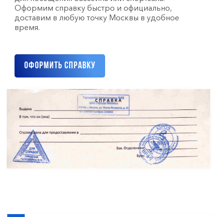
Оформим справку быстро и официально,
доставим в любую точку Москвы в удобное
время.
Оформить справку