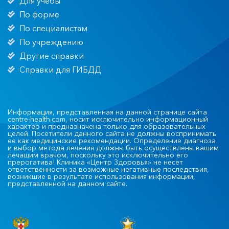
Для учёбы
По форме
По специалистам
По учреждению
Другие справки
Справки для ГИБДД
Информация, представленная на данной странице сайта
centre-health.com, носит исключительно информационный
характер и предназначена только для образовательных
целей. Посетители данного сайта не должны воспринимать
ее как медицинские рекомендации. Определение диагноза
и выбор метода лечения должны быть осуществлены вашим
лечащим врачом, поскольку это исключительно его
прерогатива! Клиника «Центр Здоровья» не несет
ответственности за возможные негативные последствия,
возникшие в результате использования информации,
представленной на данном сайте.