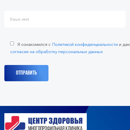
Я ознакомился с
Политикой конфиденциальности
и да
согласие на обработку персональных данных