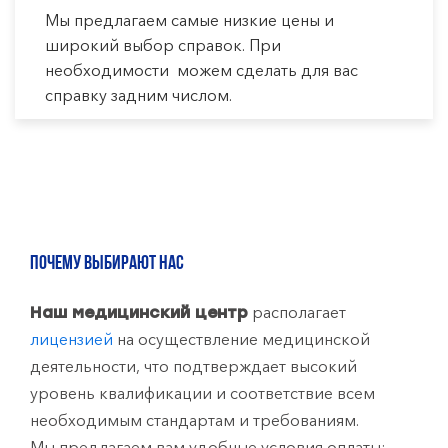
Мы предлагаем самые низкие цены и
широкий выбор справок. При
необходимости можем сделать для вас
справку задним числом.
ПОЧЕМУ ВЫБИРАЮТ НАС
располагает
Наш медицинский центр
лицензией
на осуществление медицинской
деятельности, что подтверждает высокий
уровень квалификации и соответствие всем
необходимым стандартам и требованиям.
Мы предлагаем вам удобные условия оплаты: