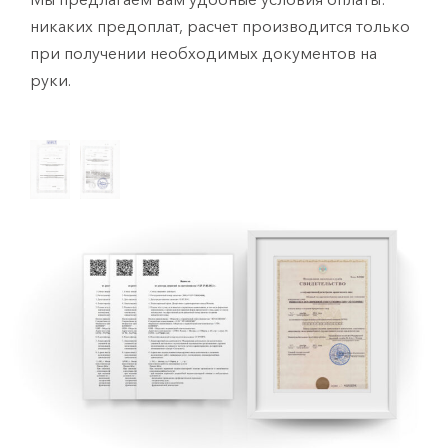
никаких предоплат, расчет производится только
при получении необходимых документов на
руки.