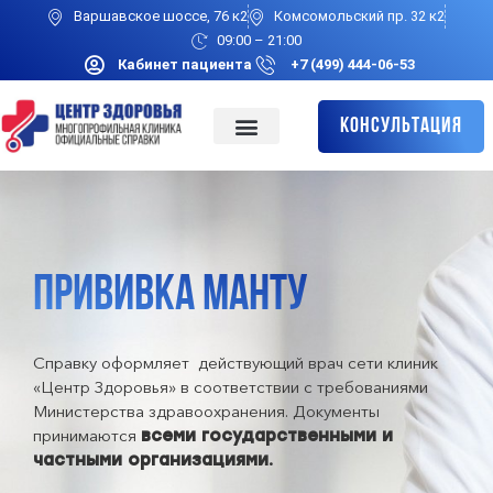
Варшавское шоссе, 76 к2
Комсомольский пр. 32 к2
09:00 – 21:00
Кабинет пациента
+7 (499) 444-06-53
Консультация
ПРИВИВКА МАНТУ
Справку оформляет действующий врач сети клиник
«Центр Здоровья» в соответствии с требованиями
Министерства здравоохранения. Документы
принимаются
всеми государственными и
частными организациями.