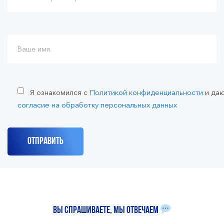
Я ознакомился с
Политикой конфиденциальности
и да
согласие на обработку персональных данных
Вы спрашиваете, мы отвечаем