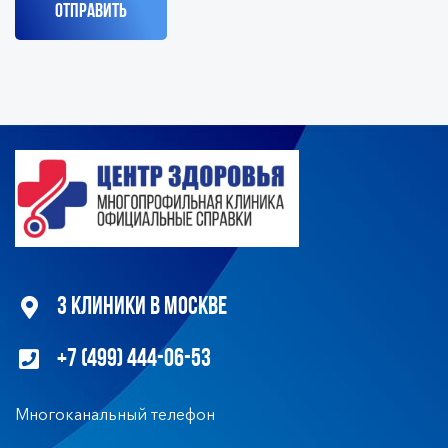
3 клиники в Москве
+7 (499) 444-06-53
Многоканальный телефон