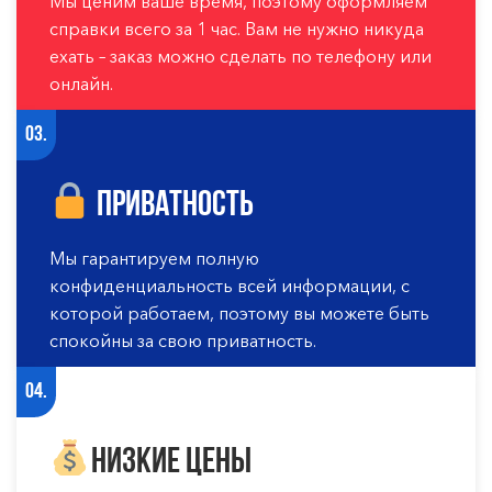
Мы ценим ваше время, поэтому оформляем
справки всего за 1 час. Вам не нужно никуда
ехать – заказ можно сделать по телефону или
онлайн.
03.
Приватность
Мы гарантируем полную
конфиденциальность всей информации, с
которой работаем, поэтому вы можете быть
спокойны за свою приватность.
04.
Низкие цены