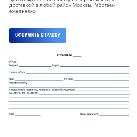
доставкой в любой район Москвы. Работаем
ежедневно.
Оформить справку