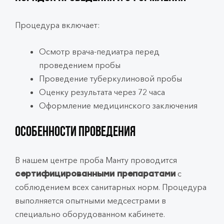
Процедура включает:
Осмотр врача-педиатра перед
проведением пробы
Проведение туберкулиновой пробы
Оценку результата через 72 часа
Оформление медицинского заключения
Особенности проведения
В нашем центре проба Манту проводится
с
сертифицированными препаратами
соблюдением всех санитарных норм. Процедура
выполняется опытными медсестрами в
специально оборудованном кабинете.