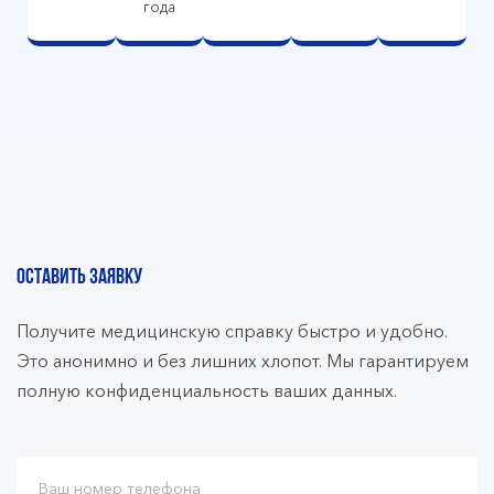
года
ОСТАВИТЬ ЗАЯВКУ
Получите медицинскую справку быстро и удобно.
Это анонимно и без лишних хлопот. Мы гарантируем
полную конфиденциальность ваших данных.