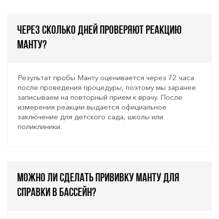
Через сколько дней проверяют реакцию
Манту?
Результат пробы Манту оценивается через 72 часа
после проведения процедуры, поэтому мы заранее
записываем на повторный прием к врачу. После
измерения реакции выдается официальное
заключение для детского сада, школы или
поликлиники.
Можно ли сделать прививку Манту для
справки в бассейн?