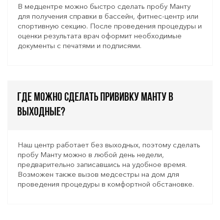
В медцентре можно быстро сделать пробу Манту
для получения справки в бассейн, фитнес-центр или
спортивную секцию. После проведения процедуры и
оценки результата врач оформит необходимые
документы с печатями и подписями.
Где можно сделать прививку Манту в
выходные?
Наш центр работает без выходных, поэтому сделать
пробу Манту можно в любой день недели,
предварительно записавшись на удобное время.
Возможен также вызов медсестры на дом для
проведения процедуры в комфортной обстановке.