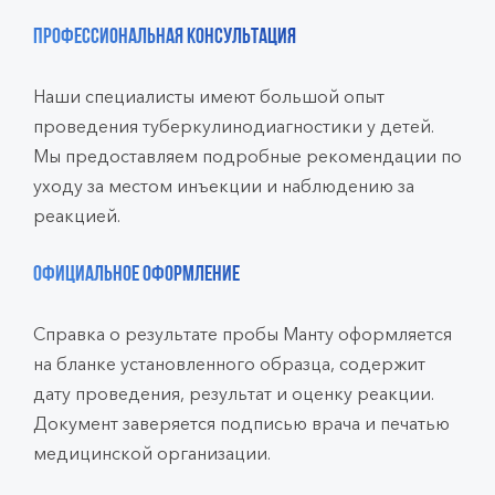
Профессиональная консультация
Наши специалисты имеют большой опыт
проведения туберкулинодиагностики у детей.
Мы предоставляем подробные рекомендации по
уходу за местом инъекции и наблюдению за
реакцией.
Официальное оформление
Справка о результате пробы Манту оформляется
на бланке установленного образца, содержит
дату проведения, результат и оценку реакции.
Документ заверяется подписью врача и печатью
медицинской организации.