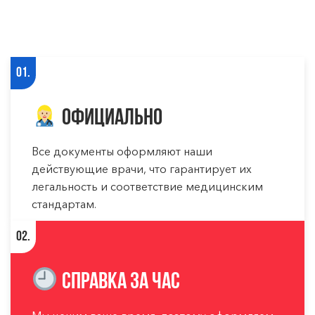
01.
Официально
Все документы оформляют наши
действующие врачи, что гарантирует их
легальность и соответствие медицинским
стандартам.
02.
Справка за час