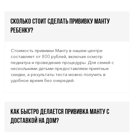
Сколько стоит сделать прививку Манту
ребенку?
Стоимость прививки Манту в нашем центре
составляет от 800 рублей, включая осмотр
педиатра и проведение процедуры. Для семей с
несколькими детьми предоставляем приятные
скидки, а результаты теста можно получить в
удобное время без очередей.
Как быстро делается прививка Манту с
доставкой на дом?