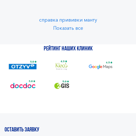
справка прививки манту
Показать все
Рейтинг наших клиник
ОСТАВИТЬ ЗАЯВКУ