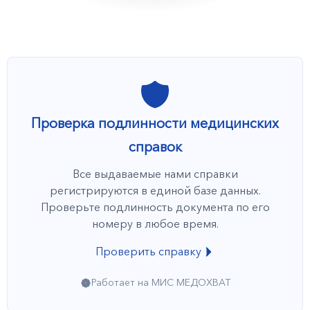
Проверка подлинности медицинских
справок
Все выдаваемые нами справки
регистрируются в единой базе данных.
Проверьте подлинность документа по его
номеру в любое время.
Проверить справку
Работает на МИС МЕДОХВАТ