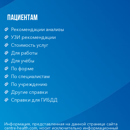
Пациентам
Рекомендации анализы
УЗИ рекомендации
Стоимость услуг
Для работы
Для учёбы
По форме
По специалистам
По учреждению
Другие справки
Справки для ГИБДД
Информация, представленная на данной странице сайта
centre-health.com, носит исключительно информационный