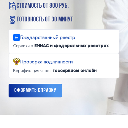
стоимость от 800 руб.
готовность от 30 минут
Государственный реестр
Справки в
ЕМИАС и федеральных реестрах
Проверка подлинности
Верификация через
госсервисы онлайн
Оформить справку