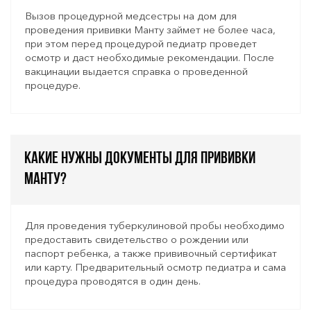
Вызов процедурной медсестры на дом для
проведения прививки Манту займет не более часа,
при этом перед процедурой педиатр проведет
осмотр и даст необходимые рекомендации. После
вакцинации выдается справка о проведенной
процедуре.
Какие нужны документы для прививки
Манту?
Для проведения туберкулиновой пробы необходимо
предоставить свидетельство о рождении или
паспорт ребенка, а также прививочный сертификат
или карту. Предварительный осмотр педиатра и сама
процедура проводятся в один день.