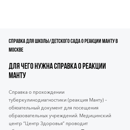
Справка для школы/детского сада о реакции Манту в
Москве
Для чего нужна справка о реакции
Манту
Справка о прохождении
туберкулинодиагностики (реакция Манту) –
обязательный документ для посещения
образовательных учреждений. Медицинский
центр “Центр Здоровья” проводит