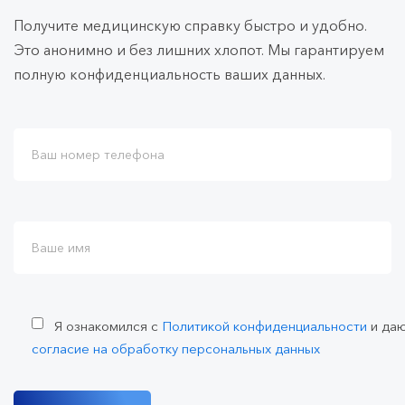
Получите медицинскую справку быстро и удобно.
Это анонимно и без лишних хлопот. Мы гарантируем
полную конфиденциальность ваших данных.
Я ознакомился с
Политикой конфиденциальности
и да
согласие на обработку персональных данных