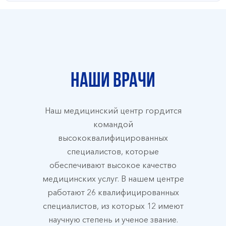
Наши врачи
Наш медицинский центр гордится
командой
высококвалифицированных
специалистов, которые
обеспечивают высокое качество
медицинских услуг. В нашем центре
работают 26 квалифицированных
специалистов, из которых 12 имеют
научную степень и ученое звание.