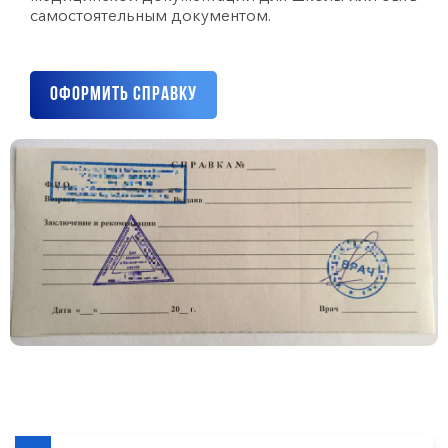
самостоятельным документом.
Оформить справку