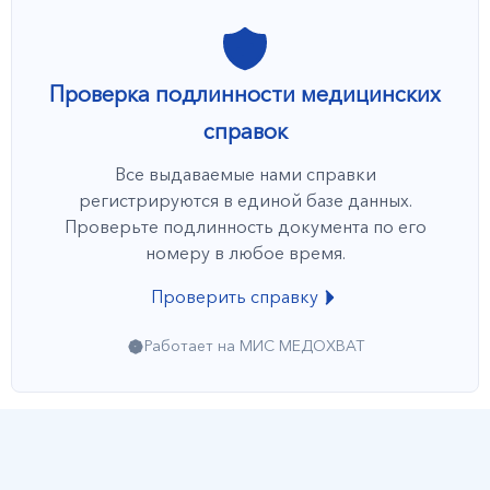
Проверка подлинности медицинских
справок
Все выдаваемые нами справки
регистрируются в единой базе данных.
Проверьте подлинность документа по его
номеру в любое время.
Проверить справку
Работает на МИС МЕДОХВАТ