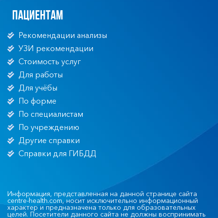
Пациентам
Рекомендации анализы
УЗИ рекомендации
Стоимость услуг
Для работы
Для учёбы
По форме
По специалистам
По учреждению
Другие справки
Справки для ГИБДД
Информация, представленная на данной странице сайта
centre-health.com, носит исключительно информационный
характер и предназначена только для образовательных
целей. Посетители данного сайта не должны воспринимать