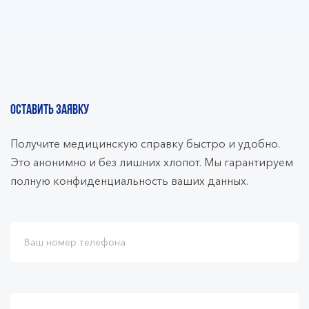
ОСТАВИТЬ ЗАЯВКУ
Получите медицинскую справку быстро и удобно.
Это анонимно и без лишних хлопот. Мы гарантируем
полную конфиденциальность ваших данных.