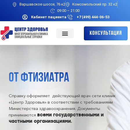
Варшавское шоссе, 76 к2
Комсомольский пр. 32 к2
09:00 – 21:00
Кабинет пациента
+7 (499) 444-06-53
Консультация
ОТ ФТИЗИАТРА
Справку оформляет действующий врач сети клиник
«Центр Здоровья» в соответствии с требованиями
Министерства здравоохранения. Документы
принимаются
всеми государственными и
частными организациями.