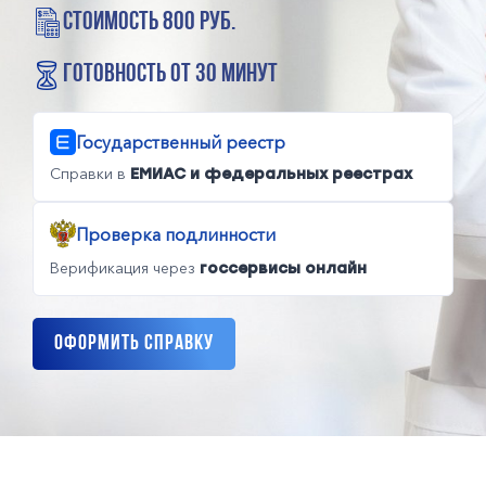
стоимость 800 руб.
готовность от 30 минут
Государственный реестр
Справки в
ЕМИАС и федеральных реестрах
Проверка подлинности
Верификация через
госсервисы онлайн
Оформить справку