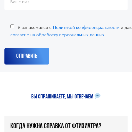
Я ознакомился с
Политикой конфиденциальности
и да
согласие на обработку персональных данных
Вы спрашиваете, мы отвечаем
Когда нужна справка от фтизиатра?