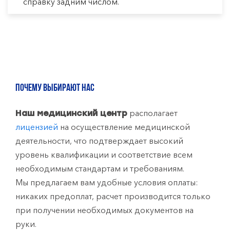
справку задним числом.
ПОЧЕМУ ВЫБИРАЮТ НАС
располагает
Наш медицинский центр
лицензией
на осуществление медицинской
деятельности, что подтверждает высокий
уровень квалификации и соответствие всем
необходимым стандартам и требованиям.
Мы предлагаем вам удобные условия оплаты:
никаких предоплат, расчет производится только
при получении необходимых документов на
руки.