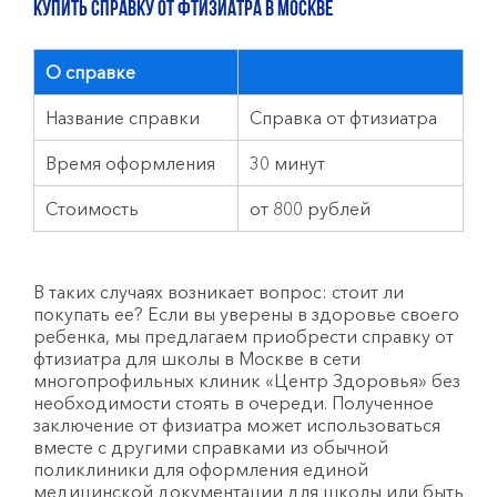
КУПИТЬ СПРАВКУ ОТ ФТИЗИАТРА в Москве
О справке
Название справки
Справка от фтизиатра
Время оформления
30 минут
Стоимость
от 800 рублей
В таких случаях возникает вопрос: стоит ли
покупать ее? Если вы уверены в здоровье своего
ребенка, мы предлагаем приобрести справку от
фтизиатра для школы в Москве в сети
многопрофильных клиник «Центр Здоровья» без
необходимости стоять в очереди. Полученное
заключение от физиатра может использоваться
вместе с другими справками из обычной
поликлиники для оформления единой
медицинской документации для школы или быть