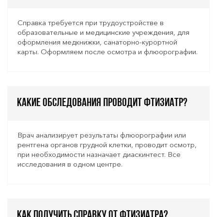
Справка требуется при трудоустройстве в
образовательные и медицинские учреждения, для
оформления медкнижки, санаторно-курортной
карты. Оформляем после осмотра и флюорографии.
Какие обследования проводит фтизиатр?
Врач анализирует результаты флюорографии или
рентгена органов грудной клетки, проводит осмотр,
при необходимости назначает диаскинтест. Все
исследования в одном центре.
Как получить справку от фтизиатра?