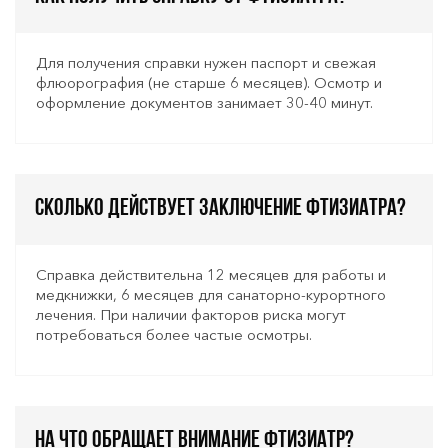
Для получения справки нужен паспорт и свежая
флюорография (не старше 6 месяцев). Осмотр и
оформление документов занимает 30-40 минут.
Сколько действует заключение фтизиатра?
Справка действительна 12 месяцев для работы и
медкнижки, 6 месяцев для санаторно-курортного
лечения. При наличии факторов риска могут
потребоваться более частые осмотры.
На что обращает внимание фтизиатр?