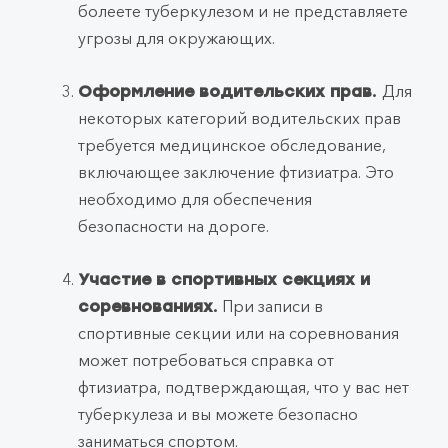
болеете туберкулезом и не представляете
угрозы для окружающих.
Для
Оформление водительских прав.
некоторых категорий водительских прав
требуется медицинское обследование,
включающее заключение фтизиатра. Это
необходимо для обеспечения
безопасности на дороге.
Участие в спортивных секциях и
При записи в
соревнованиях.
спортивные секции или на соревнования
может потребоваться справка от
фтизиатра, подтверждающая, что у вас нет
туберкулеза и вы можете безопасно
заниматься спортом.