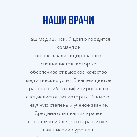
Наши врачи
Наш медицинский центр гордится
командой
высококвалифицированных
специалистов, которые
обеспечивают высокое качество
медицинских услуг. В нашем центре
работают 26 квалифицированных
специалистов, из которых 12 имеют
научную степень и ученое звание.
Средний опыт наших врачей
составляет 20 лет, что гарантирует
вам высокий уровень