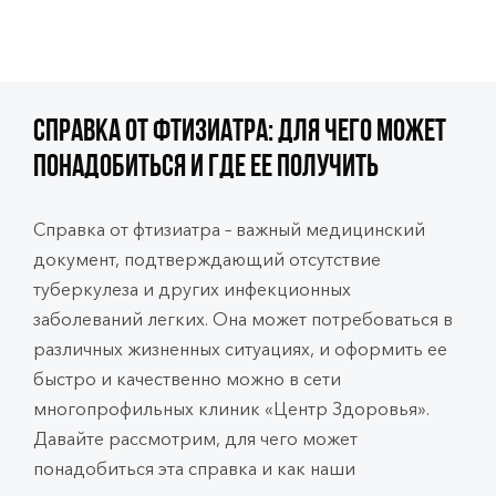
Справка от фтизиатра: Для чего может
понадобиться и где ее получить
Справка от фтизиатра – важный медицинский
документ, подтверждающий отсутствие
туберкулеза и других инфекционных
заболеваний легких. Она может потребоваться в
различных жизненных ситуациях, и оформить ее
быстро и качественно можно в сети
многопрофильных клиник «Центр Здоровья».
Давайте рассмотрим, для чего может
понадобиться эта справка и как наши