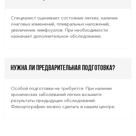
Специалист оценивает состояние легких, наличие
очаговых изменений, плевральных наложений,
увеличение лимфоузлов. При необходимости
назначает дополнительное обследование.
Нужна ли предварительная подготовка?
Особой подготовки не требуется. При наличии
хронических заболеваний легких возьмите
результаты предыдущих обследований.
Флюорографию можно сделать в нашем центре.