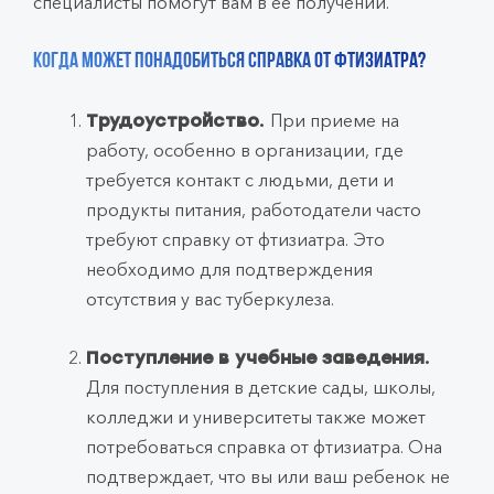
специалисты помогут вам в ее получении.
Когда может понадобиться справка от фтизиатра?
При приеме на
Трудоустройство.
работу, особенно в организации, где
требуется контакт с людьми, дети и
продукты питания, работодатели часто
требуют справку от фтизиатра. Это
необходимо для подтверждения
отсутствия у вас туберкулеза.
Поступление в учебные заведения.
Для поступления в детские сады, школы,
колледжи и университеты также может
потребоваться справка от фтизиатра. Она
подтверждает, что вы или ваш ребенок не