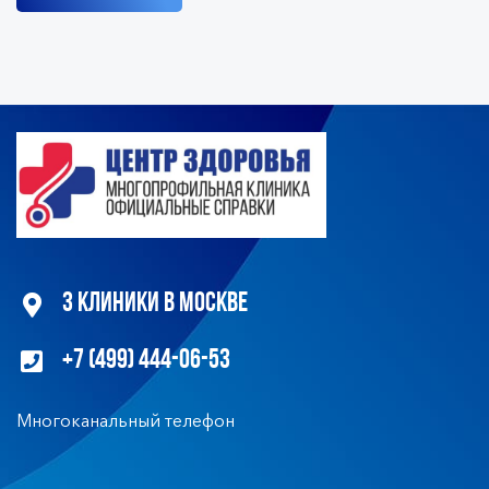
3 клиники в Москве
+7 (499) 444-06-53
Многоканальный телефон