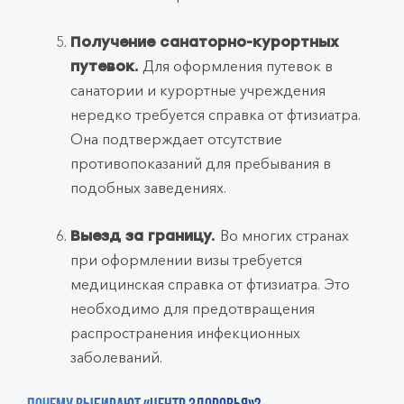
Получение санаторно-курортных
Для оформления путевок в
путевок.
санатории и курортные учреждения
нередко требуется справка от фтизиатра.
Она подтверждает отсутствие
противопоказаний для пребывания в
подобных заведениях.
Во многих странах
Выезд за границу.
при оформлении визы требуется
медицинская справка от фтизиатра. Это
необходимо для предотвращения
распространения инфекционных
заболеваний.