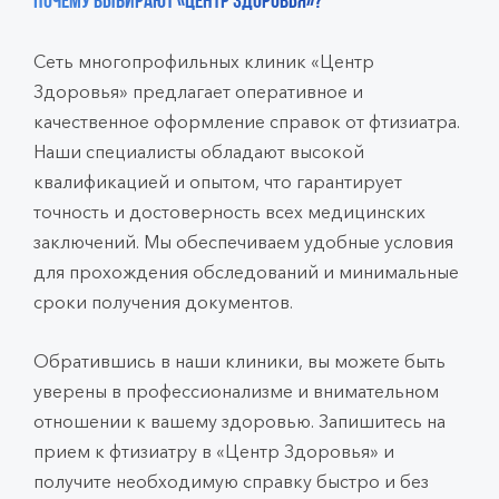
Почему выбирают «Центр Здоровья»?
Сеть многопрофильных клиник «Центр
Здоровья» предлагает оперативное и
качественное оформление справок от фтизиатра.
Наши специалисты обладают высокой
квалификацией и опытом, что гарантирует
точность и достоверность всех медицинских
заключений. Мы обеспечиваем удобные условия
для прохождения обследований и минимальные
сроки получения документов.
Обратившись в наши клиники, вы можете быть
уверены в профессионализме и внимательном
отношении к вашему здоровью. Запишитесь на
прием к фтизиатру в «Центр Здоровья» и
получите необходимую справку быстро и без