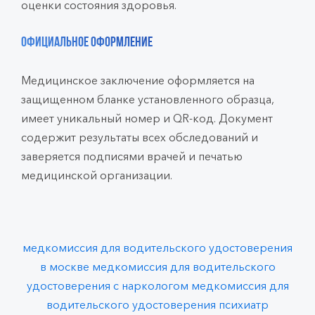
оценки состояния здоровья.
Официальное оформление
Медицинское заключение оформляется на
защищенном бланке установленного образца,
имеет уникальный номер и QR-код. Документ
содержит результаты всех обследований и
заверяется подписями врачей и печатью
медицинской организации.
медкомиссия для водительского удостоверения
в москве
медкомиссия для водительского
удостоверения с наркологом
медкомиссия для
водительского удостоверения психиатр