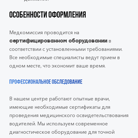
Особенности оформления
Медкомиссия проводится на
в
сертифицированном оборудовании
соответствии с установленными требованиями.
Все необходимые специалисты ведут прием в
одном месте, что экономит ваше время.
Профессиональное обследование
В нашем центре работают опытные врачи,
имеющие необходимые сертификаты для
проведения медицинского освидетельствования
водителей. Мы используем современное
диагностическое оборудование для точной