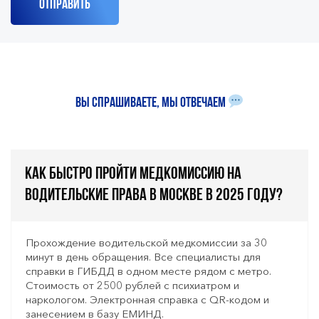
Вы спрашиваете, мы отвечаем
Как быстро пройти медкомиссию на
водительские права в Москве в 2025 году?
Прохождение водительской медкомиссии за 30
минут в день обращения. Все специалисты для
справки в ГИБДД в одном месте рядом с метро.
Стоимость от 2500 рублей с психиатром и
наркологом. Электронная справка с QR-кодом и
занесением в базу ЕМИНД.