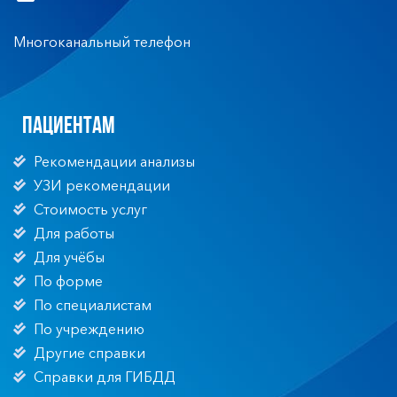
Многоканальный телефон
Пациентам
Рекомендации анализы
УЗИ рекомендации
Стоимость услуг
Для работы
Для учёбы
По форме
По специалистам
По учреждению
Другие справки
Справки для ГИБДД