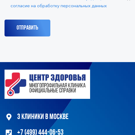
согласие на обработку персональных данных
3 клиники в Москве
+7 (499) 444-06-53