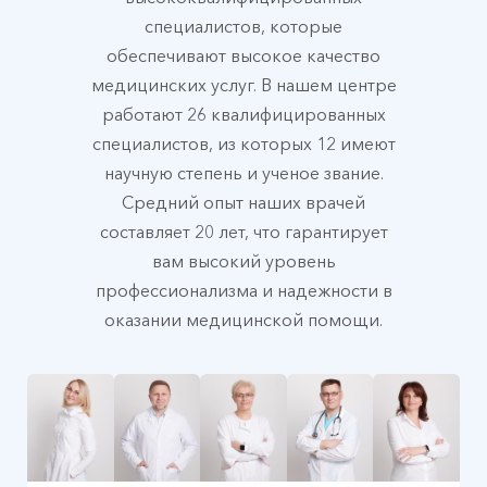
специалистов, которые
обеспечивают высокое качество
медицинских услуг. В нашем центре
работают 26 квалифицированных
специалистов, из которых 12 имеют
научную степень и ученое звание.
Средний опыт наших врачей
составляет 20 лет, что гарантирует
вам высокий уровень
профессионализма и надежности в
оказании медицинской помощи.