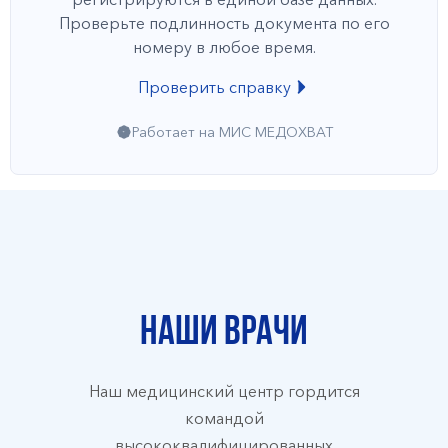
Проверьте подлинность документа по его
номеру в любое время.
Проверить справку
Работает на МИС МЕДОХВАТ
Наши врачи
Наш медицинский центр гордится
командой
высококвалифицированных