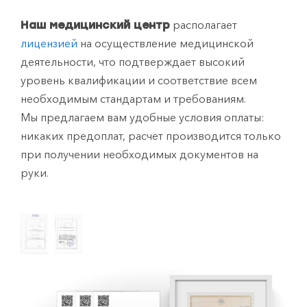
располагает
Наш медицинский центр
лицензией
на осуществление медицинской
деятельности, что подтверждает высокий
уровень квалификации и соответствие всем
необходимым стандартам и требованиям.
Мы предлагаем вам удобные условия оплаты:
никаких предоплат, расчет производится только
при получении необходимых документов на
руки.