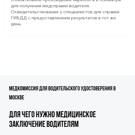
для получения медсправки водителя.
Освидетельствование у специалистов для справки
ГИБДД с предоставлением результатов в тот же
день.
Медкомиссия для водительского удостоверения в
Москве
Для чего нужно медицинское
заключение водителям