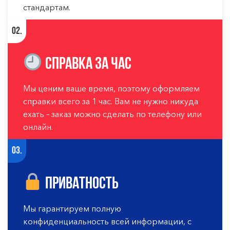
стандартам.
02.
Справка за час
Мы ценим ваше время, поэтому оформляем
справки всего за 1 час. Вам не нужно никуда
ехать – заказ можно сделать по телефону или
онлайн.
03.
Приватность
Мы гарантируем полную
конфиденциальность всей информации, с