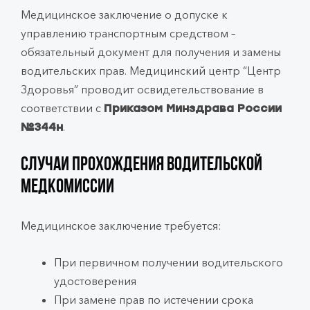
Медицинское заключение о допуске к
управлению транспортным средством –
обязательный документ для получения и замены
водительских прав. Медицинский центр “Центр
Здоровья” проводит освидетельствование в
соответствии с
Приказом Минздрава России
.
№344н
Случаи прохождения водительской
медкомиссии
Медицинское заключение требуется:
При первичном получении водительского
удостоверения
При замене прав по истечении срока