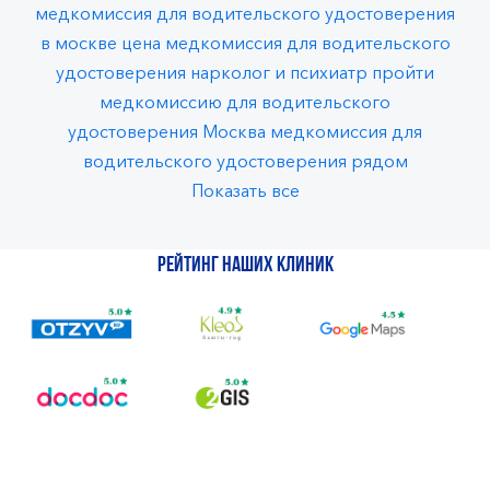
медкомиссия для водительского удостоверения
в москве цена
медкомиссия для водительского
удостоверения нарколог и психиатр
пройти
медкомиссию для водительского
удостоверения Москва
медкомиссия для
водительского удостоверения рядом
Показать все
Рейтинг наших клиник