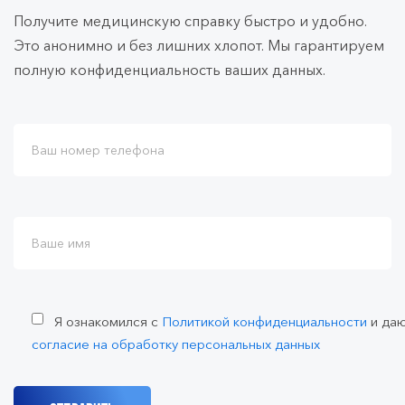
Получите медицинскую справку быстро и удобно.
Это анонимно и без лишних хлопот. Мы гарантируем
полную конфиденциальность ваших данных.
Я ознакомился с
Политикой конфиденциальности
и да
согласие на обработку персональных данных