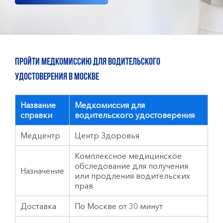
Пройти медкомиссию для водительского
удостоверения в Москве
Название
Медкомиссия для
справки
водительского удостоверения
Медцентр
Центр Здоровья
Комплексное медицинское
обследование для получения
Назначение
или продления водительских
прав
Доставка
По Москве от 30 минут