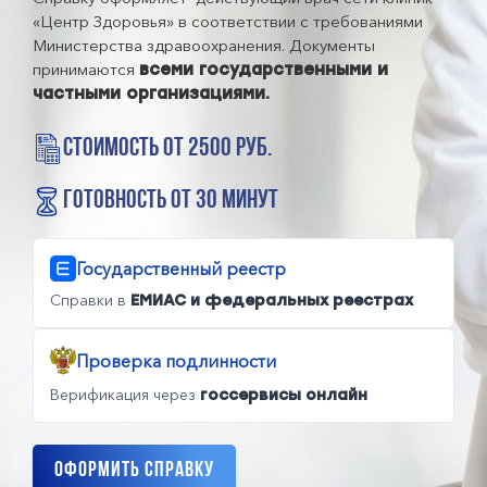
«Центр Здоровья» в соответствии с требованиями
Министерства здравоохранения. Документы
принимаются
всеми государственными и
частными организациями.
стоимость от 2500 руб.
готовность от 30 минут
Государственный реестр
Справки в
ЕМИАС и федеральных реестрах
Проверка подлинности
Верификация через
госсервисы онлайн
Оформить справку