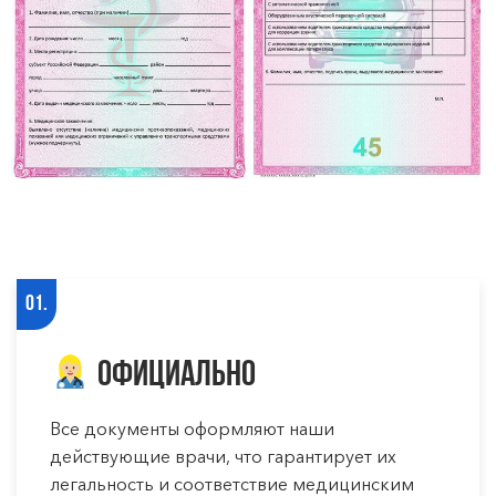
01.
Официально
Все документы оформляют наши
действующие врачи, что гарантирует их
легальность и соответствие медицинским