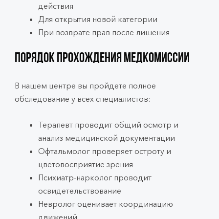
действия
Для открытия новой категории
При возврате прав после лишения
Порядок прохождения медкомиссии
В нашем центре вы пройдете полное
обследование у всех специалистов:
Терапевт проводит общий осмотр и
анализ медицинской документации
Офтальмолог проверяет остроту и
цветовосприятие зрения
Психиатр-нарколог проводит
освидетельствование
Невролог оценивает координацию
движений