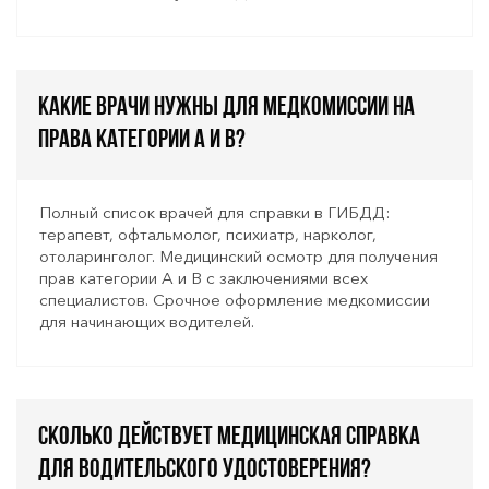
Какие врачи нужны для медкомиссии на
права категории A и B?
Полный список врачей для справки в ГИБДД:
терапевт, офтальмолог, психиатр, нарколог,
отоларинголог. Медицинский осмотр для получения
прав категории А и В с заключениями всех
специалистов. Срочное оформление медкомиссии
для начинающих водителей.
Сколько действует медицинская справка
для водительского удостоверения?