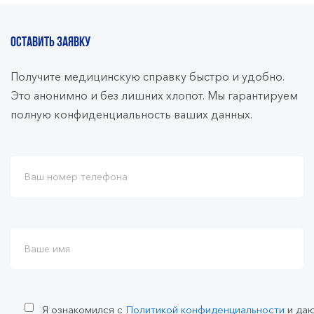
ОСТАВИТЬ ЗАЯВКУ
Получите медицинскую справку быстро и удобно.
Это анонимно и без лишних хлопот. Мы гарантируем
полную конфиденциальность ваших данных.
Я ознакомился с
Политикой конфиденциальности
и да