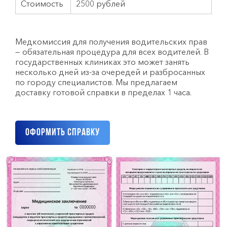
Стоимость
2500 рублей
Медкомиссия для получения водительских прав
— обязательная процедура для всех водителей. В
государственных клиниках это может занять
несколько дней из-за очередей и разбросанных
по городу специалистов. Мы предлагаем
доставку готовой справки в пределах 1 часа.
Оформить справку