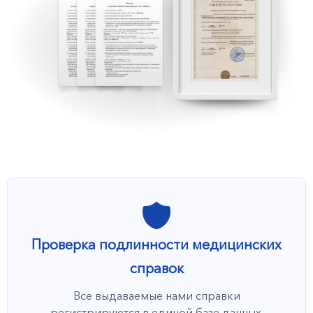
Проверка подлинности медицинских
справок
Все выдаваемые нами справки
регистрируются в единой базе данных.