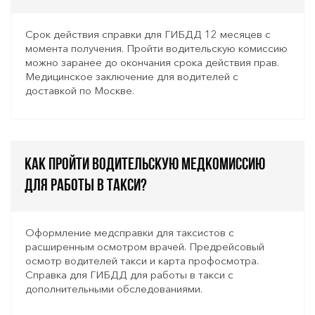
Срок действия справки для ГИБДД 12 месяцев с
момента получения. Пройти водительскую комиссию
можно заранее до окончания срока действия прав.
Медицинское заключение для водителей с
доставкой по Москве.
Как пройти водительскую медкомиссию
для работы в такси?
Оформление медсправки для таксистов с
расширенным осмотром врачей. Предрейсовый
осмотр водителей такси и карта профосмотра.
Справка для ГИБДД для работы в такси с
дополнительными обследованиями.