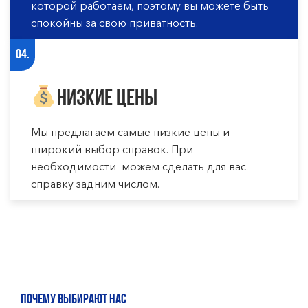
которой работаем, поэтому вы можете быть
спокойны за свою приватность.
04.
Низкие цены
Мы предлагаем самые низкие цены и
широкий выбор справок. При
необходимости можем сделать для вас
справку задним числом.
ПОЧЕМУ ВЫБИРАЮТ НАС