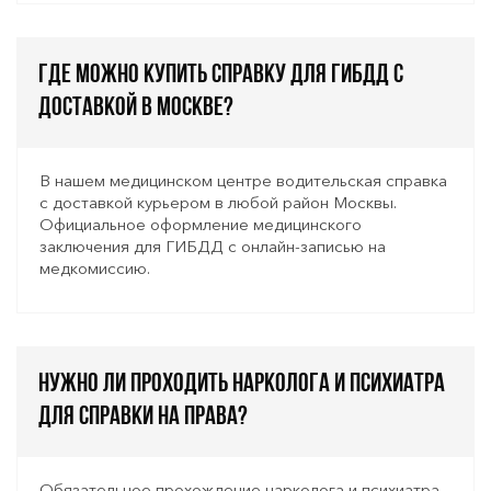
Где можно купить справку для ГИБДД с
доставкой в Москве?
В нашем медицинском центре водительская справка
с доставкой курьером в любой район Москвы.
Официальное оформление медицинского
заключения для ГИБДД с онлайн-записью на
медкомиссию.
Нужно ли проходить нарколога и психиатра
для справки на права?
Обязательное прохождение нарколога и психиатра