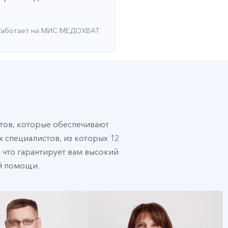
Работает на МИС МЕДОХВАТ
ов, которые обеспечивают
 специалистов, из которых 12
, что гарантирует вам высокий
й помощи.