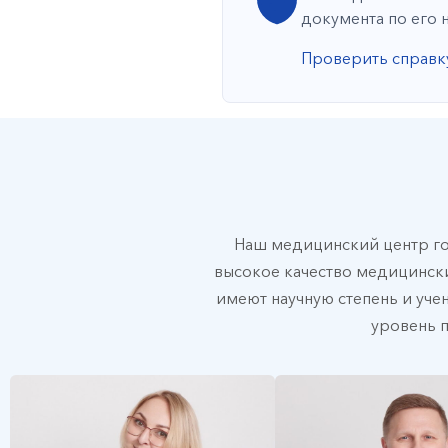
документа по его 
Проверить справк
Наш медицинский центр г
высокое качество медицински
имеют научную степень и учен
уровень 