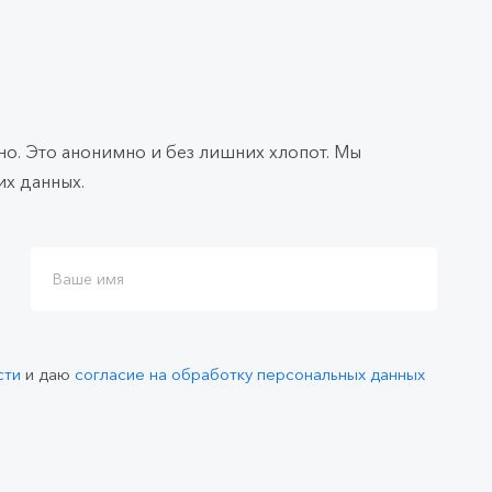
о. Это анонимно и без лишних хлопот. Мы
х данных.
сти
и даю
согласие на обработку персональных данных