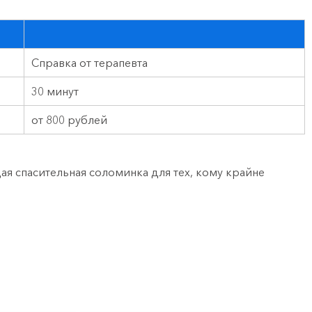
Справка от терапевта
30 минут
от 800 рублей
ая спасительная соломинка для тех, кому крайне