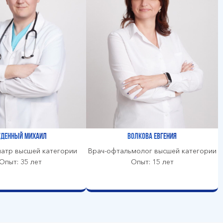
уденный Михаил
Волкова Евгения
иатр высшей категории
Врач-офтальмолог высшей категории
Опыт: 35 лет
Опыт: 15 лет