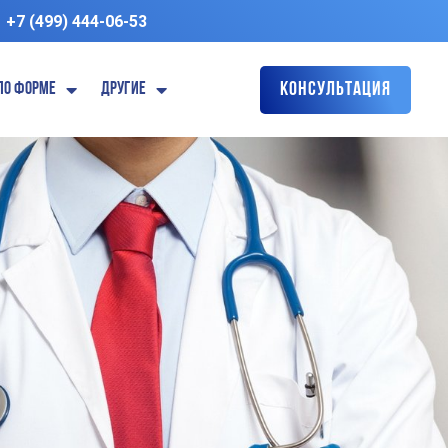
+7 (499) 444-06-53
По форме
Другие
Консультация