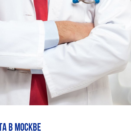
ТА в Москве