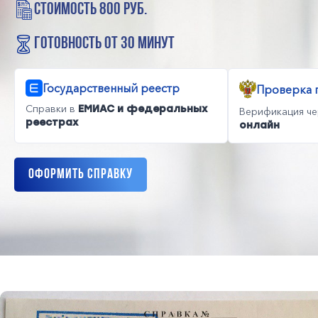
стоимость 800 руб.
готовность от 30 минут
Государственный реестр
Проверка 
Справки в
ЕМИАС и федеральных
Верификация ч
реестрах
онлайн
Оформить справку