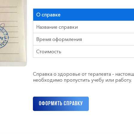
О справке
Название справки
Время оформления
Стоимость
Справка о здоровье от терапевта – настоящ
необходимо пропустить учебу или работу.
Оформить справку