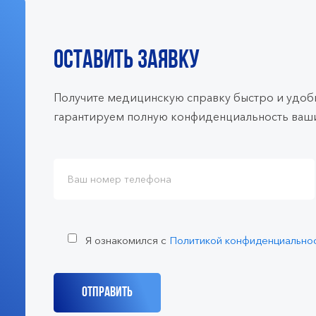
ОСТАВИТЬ ЗАЯВКУ
Получите медицинскую справку быстро и удобн
гарантируем полную конфиденциальность ваши
Я ознакомился с
Политикой конфиденциально