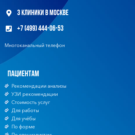
3 клиники в Москве
+7 (499) 444-06-53
Многоканальный телефон
Пациентам
Рекомендации анализы
УЗИ рекомендации
Стоимость услуг
Для работы
Для учёбы
По форме
По специалистам