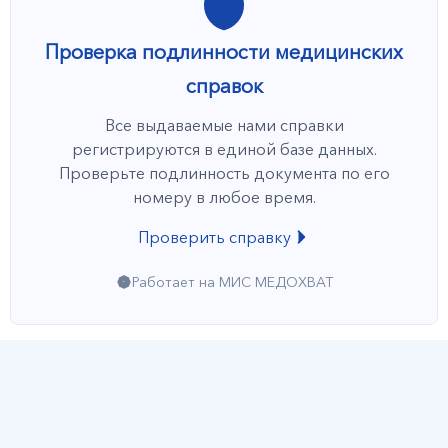
Проверка подлинности медицинских
справок
Все выдаваемые нами справки
регистрируются в единой базе данных.
Проверьте подлинность документа по его
номеру в любое время.
Проверить справку
Работает на МИС МЕДОХВАТ