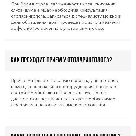
При боли в горле, заложенности носа, снижении
слуха, шуме в ушах необходима консультация
отоларинголога. Записаться к специалисту можно в
день обращения, врач проведет осмотр и назначит
эффективное лечение с учетом симптомов.
Как проходит прием у отоларинголога?
Врач осматривает носовую полость, уши и горло с
помощью специального оборудования, оценивает
состояние миндалин и носовых пазух. После
диагностики специалист назначает необходимое
лечение или дополнительные исследования.