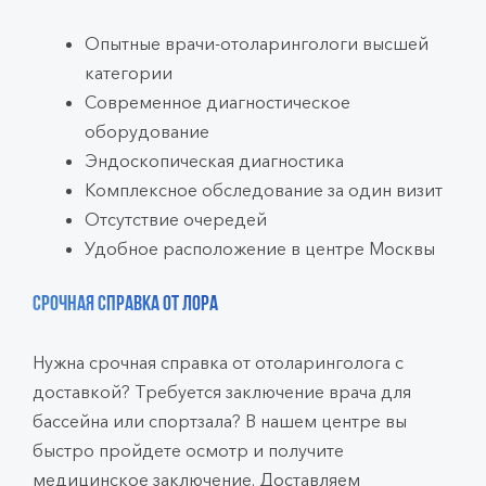
Опытные врачи-отоларингологи высшей
категории
Современное диагностическое
оборудование
Эндоскопическая диагностика
Комплексное обследование за один визит
Отсутствие очередей
Удобное расположение в центре Москвы
Срочная справка от ЛОРа
Нужна срочная справка от отоларинголога с
доставкой? Требуется заключение врача для
бассейна или спортзала? В нашем центре вы
быстро пройдете осмотр и получите
медицинское заключение. Доставляем