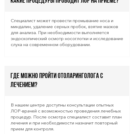
Какие процедуры проводит ЛОР на приеме?
Специалист может провести промывание носа и
миндалин, удаление серных пробок, взятие мазков
для анализа. При необходимости выполняется
эндоскопический осмотр носоглотки и исследование
слуха на современном оборудовании.
Где можно пройти отоларинголога с
лечением?
В нашем центре доступны консультации опытных
ЛОР-врачей с возможностью проведения лечебных
процедур. После осмотра специалист составит план
лечения и при необходимости назначит повторный
прием для контроля.