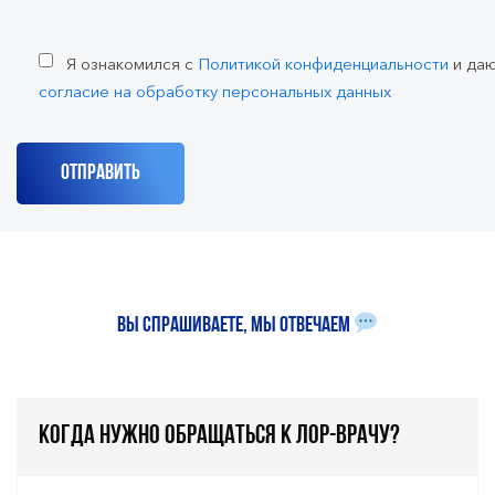
Я ознакомился с
Политикой конфиденциальности
и да
согласие на обработку персональных данных
Вы спрашиваете, мы отвечаем
Когда нужно обращаться к ЛОР-врачу?