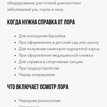
оборудование для точной диагностики
заболеваний уха, горла и носа.
Когда нужна справка от ЛОРа
Для посещения бассейна
При оформлении в детский сад или школу
Для получения санаторно-курортной карты
При оформлении медицинской книжки
Для справки в спортивные секции
При трудоустройстве
Перед операциями
Что включает осмотр ЛОРа
Передняя риноскопия
Отоскопия