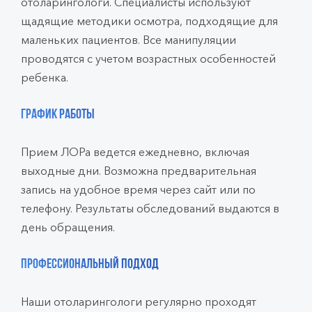
отоларингологи. Специалисты используют
щадящие методики осмотра, подходящие для
маленьких пациентов. Все манипуляции
проводятся с учетом возрастных особенностей
ребенка.
График работы
Прием ЛОРа ведется ежедневно, включая
выходные дни. Возможна предварительная
запись на удобное время через сайт или по
телефону. Результаты обследований выдаются в
день обращения.
Профессиональный подход
Наши отоларингологи регулярно проходят