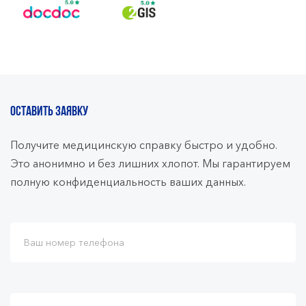
ОСТАВИТЬ ЗАЯВКУ
Получите медицинскую справку быстро и удобно.
Это анонимно и без лишних хлопот. Мы гарантируем
полную конфиденциальность ваших данных.