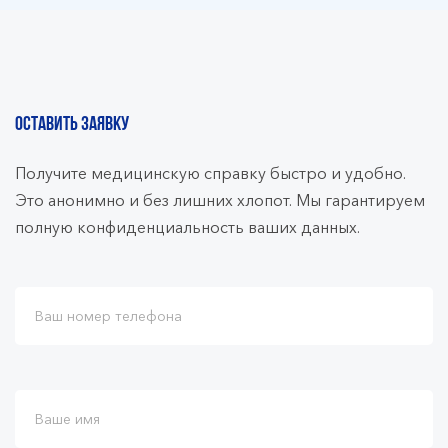
ОСТАВИТЬ ЗАЯВКУ
Получите медицинскую справку быстро и удобно.
Это анонимно и без лишних хлопот. Мы гарантируем
полную конфиденциальность ваших данных.