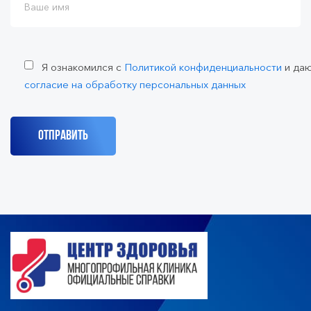
Я ознакомился с
Политикой конфиденциальности
и да
согласие на обработку персональных данных