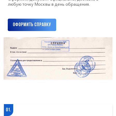
любую точку Москвы в день обращения.
Оформить справку
01.