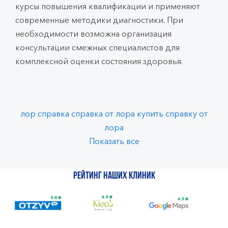
курсы повышения квалификации и применяют
современные методики диагностики. При
необходимости возможна организация
консультации смежных специалистов для
комплексной оценки состояния здоровья.
лор справка
справка от лора
купить справку от
лора
Показать все
Рейтинг наших клиник