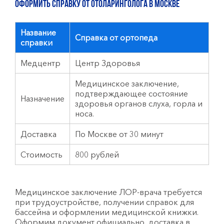
Оформить справку от отоларинголога в Москве
Название
Справка от ортопеда
справки
Медцентр
Центр Здоровья
Медицинское заключение,
подтверждающее состояние
Назначение
здоровья органов слуха, горла и
носа.
Доставка
По Москве от 30 минут
Стоимость
800 рублей
Медицинское заключение ЛОР-врача требуется
при трудоустройстве, получении справок для
бассейна и оформлении медицинской книжки.
Оформим документ официально, доставка в