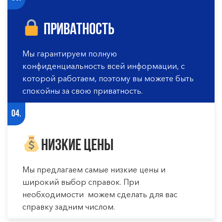
Приватность
Мы гарантируем полную
конфиденциальность всей информации, с
которой работаем, поэтому вы можете быть
спокойны за свою приватность.
04.
Низкие цены
Мы предлагаем самые низкие цены и
широкий выбор справок. При
необходимости можем сделать для вас
справку задним числом.