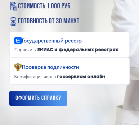
стоимость 1 000 руб.
готовность от 30 минут
Государственный реестр
Справки в
ЕМИАС и федеральных реестрах
Проверка подлинности
Верификация через
госсервисы онлайн
Оформить справку