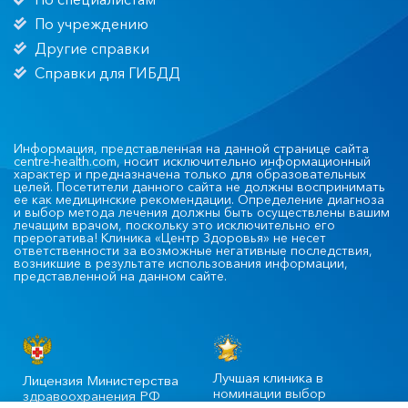
По учреждению
Другие справки
Справки для ГИБДД
Информация, представленная на данной странице сайта
centre-health.com, носит исключительно информационный
характер и предназначена только для образовательных
целей. Посетители данного сайта не должны воспринимать
ее как медицинские рекомендации. Определение диагноза
и выбор метода лечения должны быть осуществлены вашим
лечащим врачом, поскольку это исключительно его
прерогатива! Клиника «Центр Здоровья» не несет
ответственности за возможные негативные последствия,
возникшие в результате использования информации,
представленной на данном сайте.
Лучшая клиника в
Лицензия Министерства
номинации выбор
здравоохранения РФ