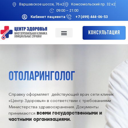
Варшавское шоссе, 76 к2
Комсомольский пр. 32 к2
09:00 – 21:00
Кабинет пациента
+7 (499) 444-06-53
Консультация
ОТОЛАРИНГОЛОГ
Справку оформляет действующий врач сети клиник
«Центр Здоровья» в соответствии с требованиями
Министерства здравоохранения. Документы
принимаются
всеми государственными и
частными организациями.