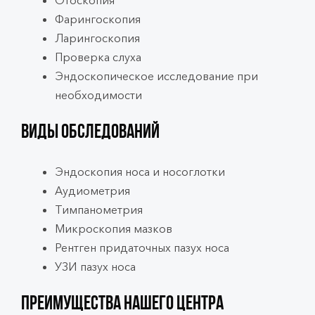
Фарингоскопия
Ларингоскопия
Проверка слуха
Эндоскопическое исследование при
необходимости
Виды обследований
Эндоскопия носа и носоглотки
Аудиометрия
Тимпанометрия
Микроскопия мазков
Рентген придаточных пазух носа
УЗИ пазух носа
Преимущества нашего центра