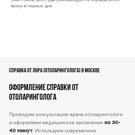
врачу в первые дни.
Справка от ЛОРа (отоларинголога) в Москве
Оформление справки от
отоларинголога
Проводим консультацию врача-отоларинголога
и оформляем медицинское заключение
за 30-
. Используем современное
40 минут