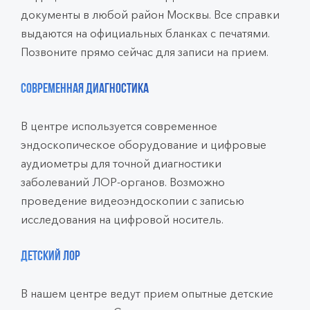
документы в любой район Москвы. Все справки
выдаются на официальных бланках с печатями.
Позвоните прямо сейчас для записи на прием.
Современная диагностика
В центре используется современное
эндоскопическое оборудование и цифровые
аудиометры для точной диагностики
заболеваний ЛОР-органов. Возможно
проведение видеоэндоскопии с записью
исследования на цифровой носитель.
Детский ЛОР
В нашем центре ведут прием опытные детские