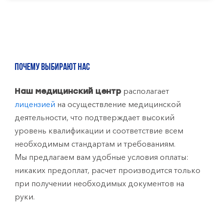
ПОЧЕМУ ВЫБИРАЮТ НАС
располагает
Наш медицинский центр
лицензией
на осуществление медицинской
деятельности, что подтверждает высокий
уровень квалификации и соответствие всем
необходимым стандартам и требованиям.
Мы предлагаем вам удобные условия оплаты:
никаких предоплат, расчет производится только
при получении необходимых документов на
руки.