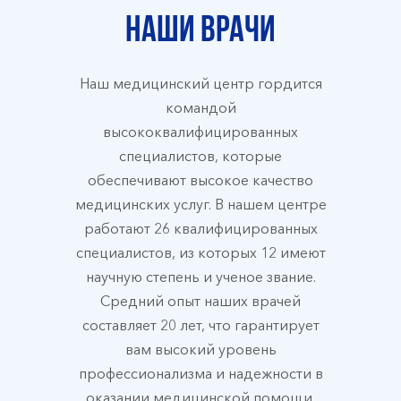
Наши врачи
Наш медицинский центр гордится
командой
высококвалифицированных
специалистов, которые
обеспечивают высокое качество
медицинских услуг. В нашем центре
работают 26 квалифицированных
специалистов, из которых 12 имеют
научную степень и ученое звание.
Средний опыт наших врачей
составляет 20 лет, что гарантирует
вам высокий уровень
профессионализма и надежности в
оказании медицинской помощи.