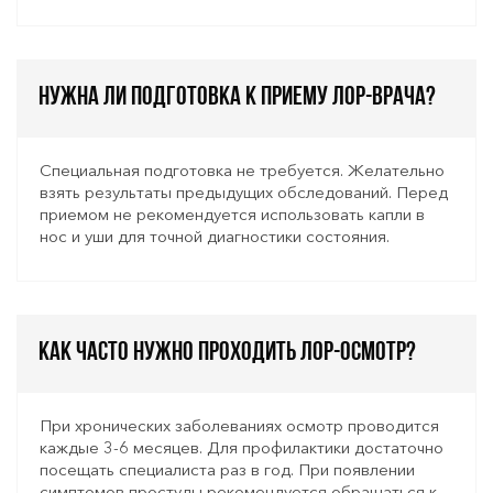
Нужна ли подготовка к приему ЛОР-врача?
Специальная подготовка не требуется. Желательно
взять результаты предыдущих обследований. Перед
приемом не рекомендуется использовать капли в
нос и уши для точной диагностики состояния.
Как часто нужно проходить ЛОР-осмотр?
При хронических заболеваниях осмотр проводится
каждые 3-6 месяцев. Для профилактики достаточно
посещать специалиста раз в год. При появлении
симптомов простуды рекомендуется обращаться к