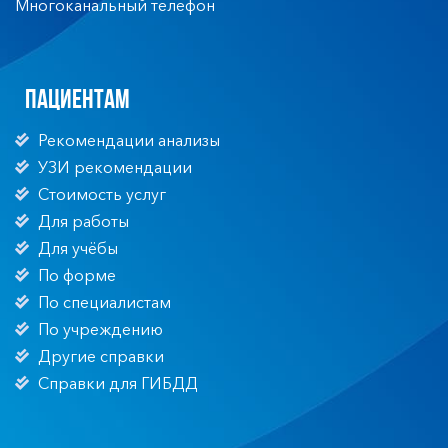
Многоканальный телефон
Пациентам
Рекомендации анализы
УЗИ рекомендации
Стоимость услуг
Для работы
Для учёбы
По форме
По специалистам
По учреждению
Другие справки
Справки для ГИБДД