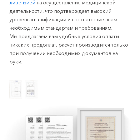
лицензией
на осуществление медицинской
деятельности, что подтверждает высокий
уровень квалификации и соответствие всем
необходимым стандартам и требованиям.
Мы предлагаем вам удобные условия оплаты:
никаких предоплат, расчет производится только
при получении необходимых документов на
руки.