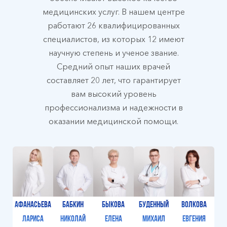
медицинских услуг. В нашем центре
работают 26 квалифицированных
специалистов, из которых 12 имеют
научную степень и ученое звание.
Средний опыт наших врачей
составляет 20 лет, что гарантирует
вам высокий уровень
профессионализма и надежности в
оказании медицинской помощи.
Афанасьева
Бабкин
Быкова
Буденный
Волкова
Лариса
Николай
Елена
Михаил
Евгения