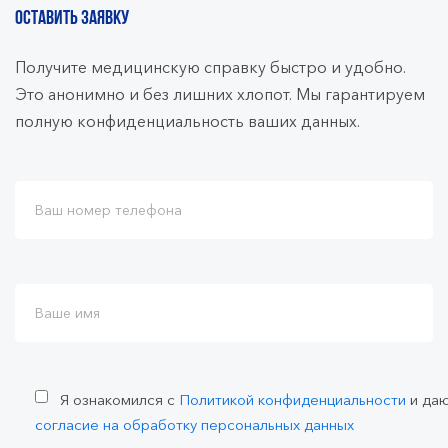
ОСТАВИТЬ ЗАЯВКУ
Получите медицинскую справку быстро и удобно.
Это анонимно и без лишних хлопот. Мы гарантируем
полную конфиденциальность ваших данных.
Я ознакомился с
Политикой конфиденциальности
и да
согласие на обработку персональных данных