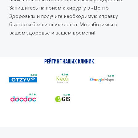
Запишитесь на прием к хирургу в «Центр
Здоровья» и получите необходимую справку
быстро и без лишних хлопот. Мы заботимся о
вашем здоровье и вашем времени!
Рейтинг наших клиник