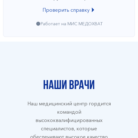
Проверить справку
Работает на МИС МЕДОХВАТ
Наши врачи
Наш медицинский центр гордится
командой
высококвалифицированных
специалистов, которые
обеспечивают высокое качество