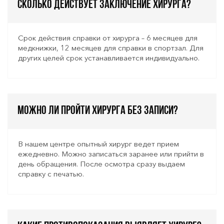
Сколько действует заключение хирурга?
Срок действия справки от хирурга – 6 месяцев для
медкнижки, 12 месяцев для справки в спортзал. Для
других целей срок устанавливается индивидуально.
Можно ли пройти хирурга без записи?
В нашем центре опытный хирург ведет прием
ежедневно. Можно записаться заранее или прийти в
день обращения. После осмотра сразу выдаем
справку с печатью.