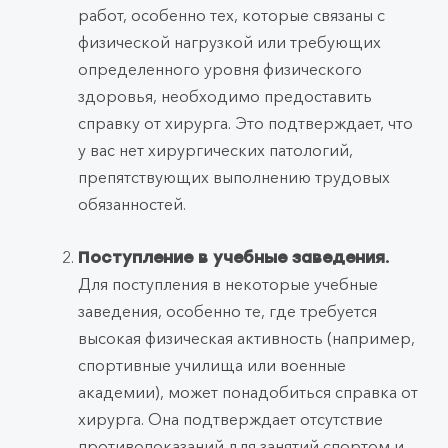
работ, особенно тех, которые связаны с
физической нагрузкой или требующих
определенного уровня физического
здоровья, необходимо предоставить
справку от хирурга. Это подтверждает, что
у вас нет хирургических патологий,
препятствующих выполнению трудовых
обязанностей.
Поступление в учебные заведения.
Для поступления в некоторые учебные
заведения, особенно те, где требуется
высокая физическая активность (например,
спортивные училища или военные
академии), может понадобиться справка от
хирурга. Она подтверждает отсутствие
противопоказаний для занятий спортом и