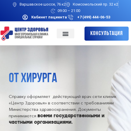
Варшавское шоссе, 76 к2
Комсомольский пр. 32 к2
09:00 – 21:00
Кабинет пациента
+7 (499) 444-06-53
Консультация
ОТ ХИРУРГА
Справку оформляет действующий врач сети клиник
«Центр Здоровья» в соответствии с требованиями
Министерства здравоохранения. Документы
принимаются
всеми государственными и
частными организациями.