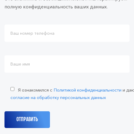
полную конфиденциальность ваших данных.
Я ознакомился с
Политикой конфиденциальности
и да
согласие на обработку персональных данных