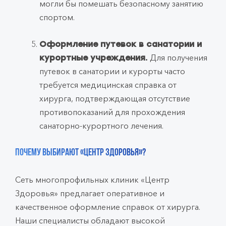
могли бы помешать безопасному занятию
спортом.
Оформление путевок в санатории и
Для получения
курортные учреждения.
путевок в санатории и курорты часто
требуется медицинская справка от
хирурга, подтверждающая отсутствие
противопоказаний для прохождения
санаторно-курортного лечения.
Почему выбирают «Центр Здоровья»?
Сеть многопрофильных клиник «Центр
Здоровья» предлагает оперативное и
качественное оформление справок от хирурга.
Наши специалисты обладают высокой