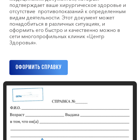
подтверждает ваше хирургическое здоровье и
отсутствие противопоказаний к определенным
видам деятельности. Этот документ может
понадобиться в различных ситуациях, и
оформить его быстро и качественно можно в
сети многопрофильных клиник «Центр
Здоровья».
Оформить справку