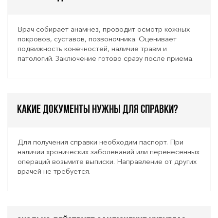
Врач собирает анамнез, проводит осмотр кожных
покровов, суставов, позвоночника. Оценивает
подвижность конечностей, наличие травм и
патологий. Заключение готово сразу после приема.
Какие документы нужны для справки?
Для получения справки необходим паспорт. При
наличии хронических заболеваний или перенесенных
операций возьмите выписки. Направление от других
врачей не требуется.