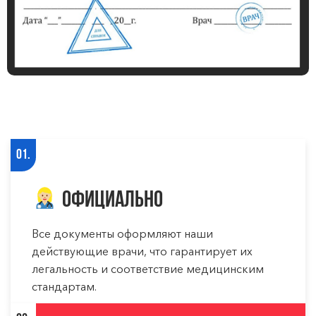
01.
Официально
Все документы оформляют наши
действующие врачи, что гарантирует их
легальность и соответствие медицинским
стандартам.