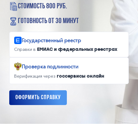
стоимость 800 руб.
готовность от 30 минут
Государственный реестр
Справки в
ЕМИАС и федеральных реестрах
Проверка подлинности
Верификация через
госсервисы онлайн
Оформить справку