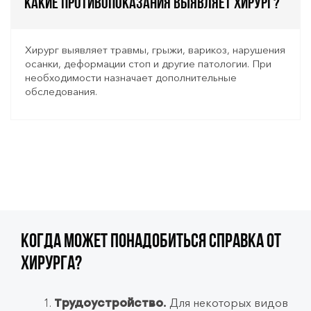
Какие противопоказания выявляет хирург?
Хирург выявляет травмы, грыжи, варикоз, нарушения
осанки, деформации стоп и другие патологии. При
необходимости назначает дополнительные
обследования.
Когда может понадобиться справка от
хирурга?
Для некоторых видов
Трудоустройство.