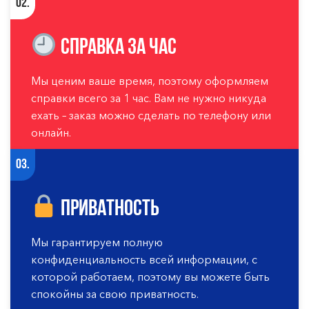
02.
Справка за час
Мы ценим ваше время, поэтому оформляем
справки всего за 1 час. Вам не нужно никуда
ехать – заказ можно сделать по телефону или
онлайн.
03.
Приватность
Мы гарантируем полную
конфиденциальность всей информации, с
которой работаем, поэтому вы можете быть
спокойны за свою приватность.