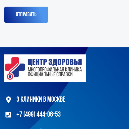
3 клиники в Москве
+7 (499) 444-06-53