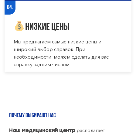
04.
Низкие цены
Мы предлагаем самые низкие цены и
широкий выбор справок. При
необходимости можем сделать для вас
справку задним числом.
ПОЧЕМУ ВЫБИРАЮТ НАС
располагает
Наш медицинский центр