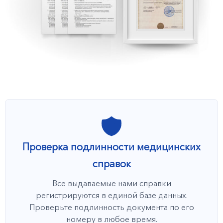
Проверка подлинности медицинских
справок
Все выдаваемые нами справки
регистрируются в единой базе данных.
Проверьте подлинность документа по его
номеру в любое время.