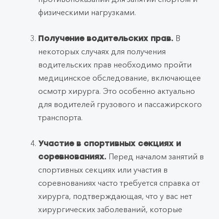
физическими нагрузками.
В
Получение водительских прав.
некоторых случаях для получения
водительских прав необходимо пройти
медицинское обследование, включающее
осмотр хирурга. Это особенно актуально
для водителей грузового и пассажирского
транспорта.
Участие в спортивных секциях и
Перед началом занятий в
соревнованиях.
спортивных секциях или участия в
соревнованиях часто требуется справка от
хирурга, подтверждающая, что у вас нет
хирургических заболеваний, которые