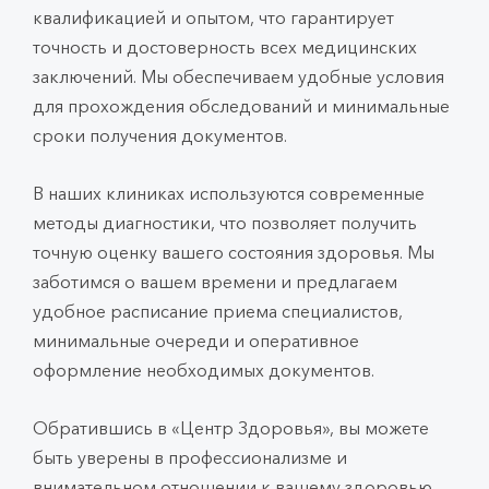
квалификацией и опытом, что гарантирует
точность и достоверность всех медицинских
заключений. Мы обеспечиваем удобные условия
для прохождения обследований и минимальные
сроки получения документов.
В наших клиниках используются современные
методы диагностики, что позволяет получить
точную оценку вашего состояния здоровья. Мы
заботимся о вашем времени и предлагаем
удобное расписание приема специалистов,
минимальные очереди и оперативное
оформление необходимых документов.
Обратившись в «Центр Здоровья», вы можете
быть уверены в профессионализме и
внимательном отношении к вашему здоровью.