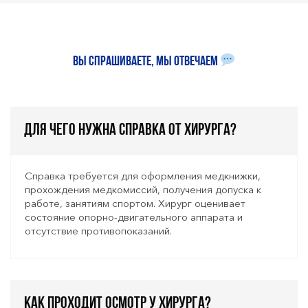
Вы спрашиваете, мы отвечаем
Для чего нужна справка от хирурга?
Справка требуется для оформления медкнижки,
прохождения медкомиссий, получения допуска к
работе, занятиям спортом. Хирург оценивает
состояние опорно-двигательного аппарата и
отсутствие противопоказаний.
Как проходит осмотр у хирурга?