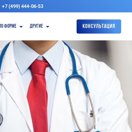
+7 (499) 444-06-53
По форме
Другие
Консультация