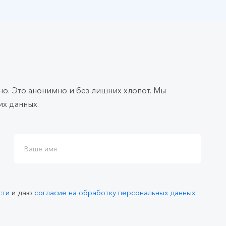
о. Это анонимно и без лишних хлопот. Мы
х данных.
сти
и даю
согласие на обработку персональных данных