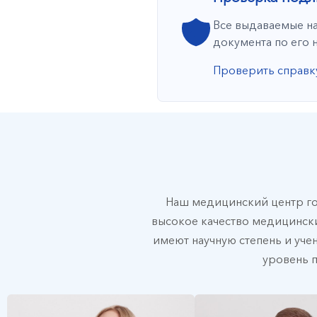
Все выдаваемые на
документа по его 
Проверить справк
Наш медицинский центр г
высокое качество медицински
имеют научную степень и учен
уровень 