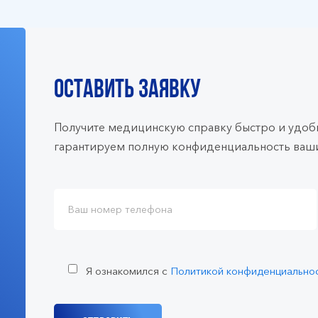
ОСТАВИТЬ ЗАЯВКУ
Получите медицинскую справку быстро и удобн
гарантируем полную конфиденциальность ваши
Я ознакомился с
Политикой конфиденциально