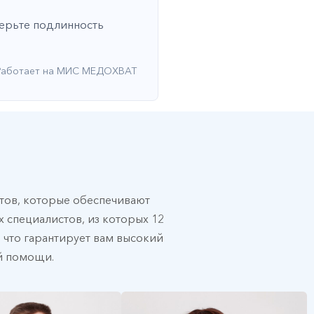
верьте подлинность
Работает на МИС МЕДОХВАТ
ов, которые обеспечивают
 специалистов, из которых 12
, что гарантирует вам высокий
й помощи.