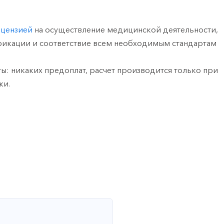
ицензией
на осуществление медицинской деятельности,
фикации и соответствие всем необходимым стандартам
ы: никаких предоплат, расчет производится только при
ки.