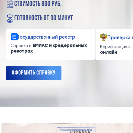
стоимость 800 руб.
готовность от 30 минут
Государственный реестр
Проверка 
Справки в
ЕМИАС и федеральных
Верификация ч
реестрах
онлайн
Оформить справку