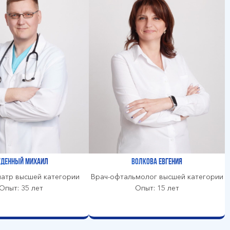
уденный Михаил
Волкова Евгения
иатр высшей категории
Врач-офтальмолог высшей категории
Опыт: 35 лет
Опыт: 15 лет