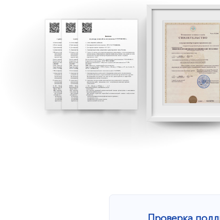
Проверка подл