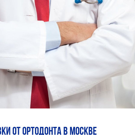
ки от ортодонта в Москве