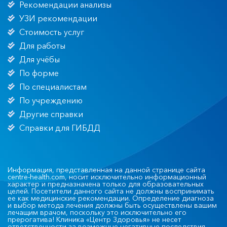
Рекомендации анализы
УЗИ рекомендации
Стоимость услуг
Для работы
Для учёбы
По форме
По специалистам
По учреждению
Другие справки
Справки для ГИБДД
Информация, представленная на данной странице сайта
centre-health.com, носит исключительно информационный
характер и предназначена только для образовательных
целей. Посетители данного сайта не должны воспринимать
ее как медицинские рекомендации. Определение диагноза
и выбор метода лечения должны быть осуществлены вашим
лечащим врачом, поскольку это исключительно его
прерогатива! Клиника «Центр Здоровья» не несет
ответственности за возможные негативные последствия,