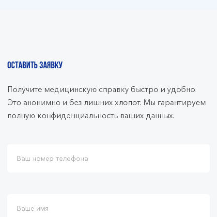
ОСТАВИТЬ ЗАЯВКУ
Получите медицинскую справку быстро и удобно.
Это анонимно и без лишних хлопот. Мы гарантируем
полную конфиденциальность ваших данных.