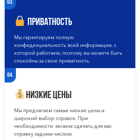
03.
Приватность
Мы гарантируем полную
конфиденциальность всей информации, с
которой работаем, поэтому вы можете быть
спокойны за свою приватность.
04.
Низкие цены
Мы предлагаем самые низкие цены и
широкий выбор справок. При
необходимости можем сделать для вас
справку задним числом.