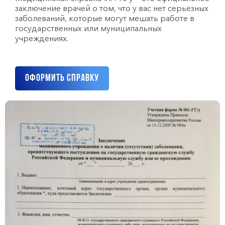
заключение врачей о том, что у вас нет серьезных
заболеваний, которые могут мешать работе в
государственных или муниципальных
учреждениях.
Оформить справку