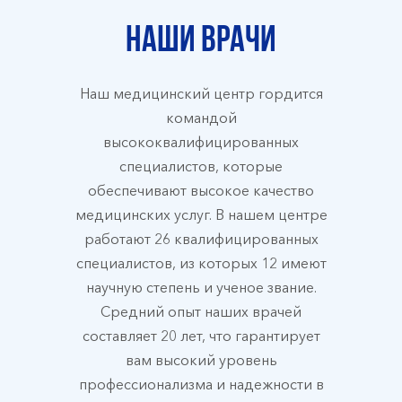
Наши врачи
Наш медицинский центр гордится
командой
высококвалифицированных
специалистов, которые
обеспечивают высокое качество
медицинских услуг. В нашем центре
работают 26 квалифицированных
специалистов, из которых 12 имеют
научную степень и ученое звание.
Средний опыт наших врачей
составляет 20 лет, что гарантирует
вам высокий уровень
профессионализма и надежности в