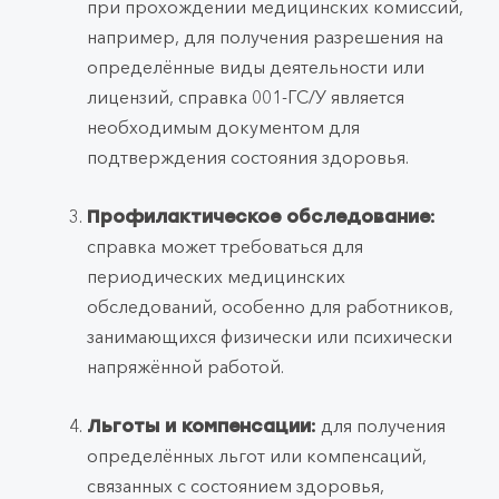
при прохождении медицинских комиссий,
например, для получения разрешения на
определённые виды деятельности или
лицензий, справка 001-ГС/У является
необходимым документом для
подтверждения состояния здоровья.
Профилактическое обследование:
справка может требоваться для
периодических медицинских
обследований, особенно для работников,
занимающихся физически или психически
напряжённой работой.
для получения
Льготы и компенсации:
определённых льгот или компенсаций,
связанных с состоянием здоровья,