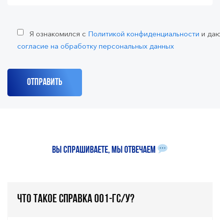
Я ознакомился с
Политикой конфиденциальности
и да
согласие на обработку персональных данных
Вы спрашиваете, мы отвечаем
Что такое справка 001-ГС/у?