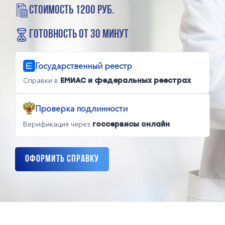
стоимость 1200 руб.
готовность от 30 минут
Государственный реестр
Справки в
ЕМИАС и федеральных реестрах
Проверка подлинности
Верификация через
госсервисы онлайн
Оформить справку