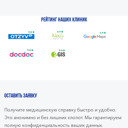
Рейтинг наших клиник
ОСТАВИТЬ ЗАЯВКУ
Получите медицинскую справку быстро и удобно.
Это анонимно и без лишних хлопот. Мы гарантируем
полную конфиденциальность ваших данных.