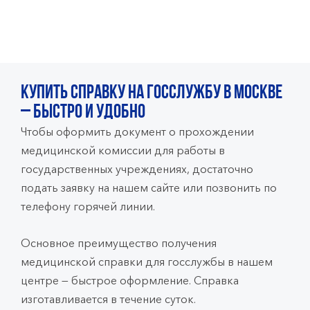
Купить справку на госслужбу в Москве
– быстро и удобно
Чтобы оформить документ о прохождении
медицинской комиссии для работы в
государственных учреждениях, достаточно
подать заявку на нашем сайте или позвонить по
телефону горячей линии.
Основное преимущество получения
медицинской справки для госслужбы в нашем
центре — быстрое оформление. Справка
изготавливается в течение суток.