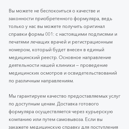
Вы можете не беспокоиться о качестве и
законности приобретенного формуляра, ведь
только у нас вы можете получить оригинал
справки формы 001: с настоящими подписями и
печатями лечащих врачей и регистрационным
номером, который будет внесен в единый
медицинский реестр. Основное направление
деятельности нашей клиники — проведение
медицинских осмотров и освидетельствований
по различным направлениям.
Мы гарантируем качество предоставляемых услуг
по доступным ценам. Доставка готового
формуляра осуществляется через курьерскую
компанию или путем самовывоза. Если вы
закажете медицинскую справку для поступления