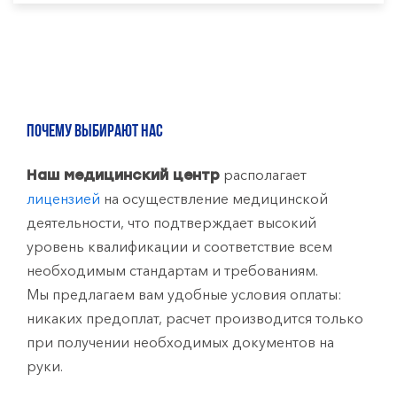
ПОЧЕМУ ВЫБИРАЮТ НАС
располагает
Наш медицинский центр
лицензией
на осуществление медицинской
деятельности, что подтверждает высокий
уровень квалификации и соответствие всем
необходимым стандартам и требованиям.
Мы предлагаем вам удобные условия оплаты:
никаких предоплат, расчет производится только
при получении необходимых документов на
руки.