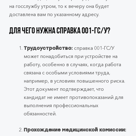
на госслужбу утром, то к вечеру она будет
доставлена вам по указанному адресу.
Для чего нужна справка 001-ГС/У?
справка 001-ГС/У
Трудоустройство:
может понадобиться при устройстве на
работу, особенно в случаях, когда работа
связана с особыми условиями труда,
например, в условиях повышенного риска.
Этот документ подтверждает, что
кандидат не имеет противопоказаний для
выполнения профессиональных
обязанностей.
Прохождение медицинской комиссии: