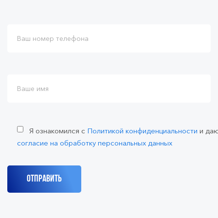
Я ознакомился с
Политикой конфиденциальности
и да
согласие на обработку персональных данных