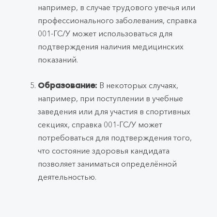
например, в случае трудового увечья или
профессионального заболевания, справка
001-ГС/У может использоваться для
подтверждения наличия медицинских
показаний.
В некоторых случаях,
Образование:
например, при поступлении в учебные
заведения или для участия в спортивных
секциях, справка 001-ГС/У может
потребоваться для подтверждения того,
что состояние здоровья кандидата
позволяет заниматься определённой
деятельностью.