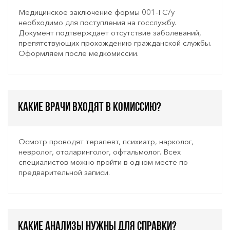
Медицинское заключение формы 001-ГС/у
необходимо для поступления на госслужбу.
Документ подтверждает отсутствие заболеваний,
препятствующих прохождению гражданской службы.
Оформляем после медкомиссии.
Какие врачи входят в комиссию?
Осмотр проводят терапевт, психиатр, нарколог,
невролог, отоларинголог, офтальмолог. Всех
специалистов можно пройти в одном месте по
предварительной записи.
Какие анализы нужны для справки?