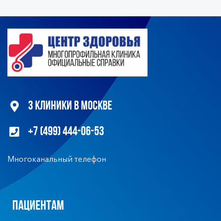
3 клиники в Москве
+7 (499) 444-06-53
Многоканальный телефон
Пациентам