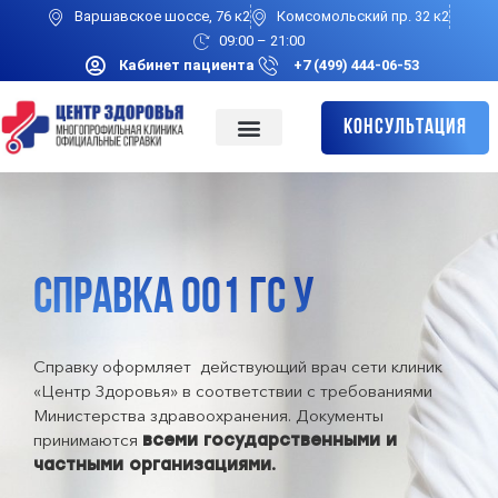
Варшавское шоссе, 76 к2
Комсомольский пр. 32 к2
09:00 – 21:00
Кабинет пациента
+7 (499) 444-06-53
Консультация
СПРАВКА 001 ГС У
Справку оформляет действующий врач сети клиник
«Центр Здоровья» в соответствии с требованиями
Министерства здравоохранения. Документы
принимаются
всеми государственными и
частными организациями.