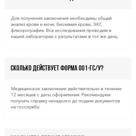
Для получения заключения необходимы общий
анализ крови и мочи, биохимия крови, ЭКГ,
флюорография. Все исследования проводим в
нашей лаборатории с результатами в тот же день.
Сколько действует форма 001-ГС/у?
Медицинское заключение действительно в течение
12 месяцев с даты оформления. Рекомендуем
получать справку незадолго до подачи документов
на госслужбу.