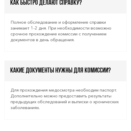
Как быстро делают справку?
Полное обследование и оформление справки
занимает 1-2 дня. При необходимости возможно
срочное прохождение комиссии с получением
документов в день обращения.
Какие документы нужны для комиссии?
Для прохождения медосмотра необходим паспорт.
Дополнительно можно предоставить результаты
предыдущих обследований и выписки о хронических
заболеваниях.