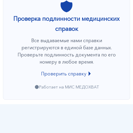
Проверка подлинности медицинских
справок
Все выдаваемые нами справки
регистрируются в единой базе данных.
Проверьте подлинность документа по его
номеру в любое время.
Проверить справку
Работает на МИС МЕДОХВАТ