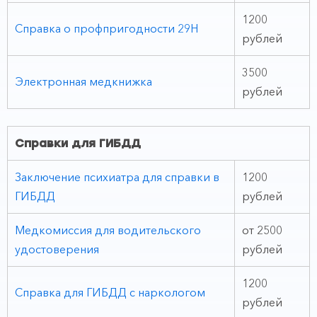
1200
Справка о профпригодности 29Н
рублей
3500
Электронная медкнижка
рублей
Справки для ГИБДД
Заключение психиатра для справки в
1200
ГИБДД
рублей
Медкомиссия для водительского
от 2500
удостоверения
рублей
1200
Справка для ГИБДД с наркологом
рублей