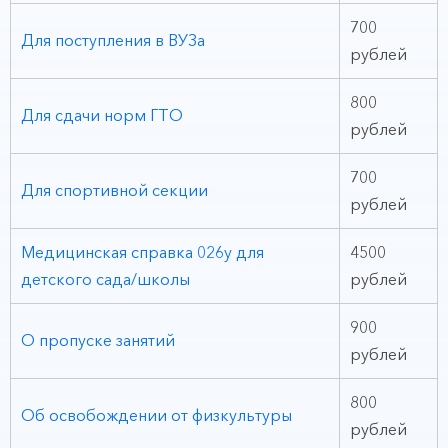
700
Для поступления в ВУЗа
рублей
800
Для сдачи норм ГТО
рублей
700
Для спортивной секции
рублей
Медицинская справка 026у для
4500
детского сада/школы
рублей
900
О пропуске занятий
рублей
800
Об освобождении от физкультуры
рублей