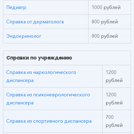
Педиатр
1000 рублей
Справка от дерматолога
800 рублей
Эндокринолог
800 рублей
Справки по учреждению
Справка из наркологического
1200
диспансера
рублей
Справка из психоневрологического
1200
диспансера
рублей
700
Справка из спортивного диспансера
рублей