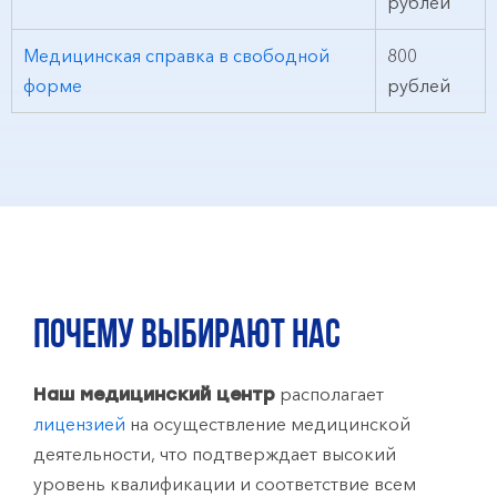
рублей
Медицинская справка в свободной
800
форме
рублей
ПОЧЕМУ ВЫБИРАЮТ НАС
располагает
Наш медицинский центр
лицензией
на осуществление медицинской
деятельности, что подтверждает высокий
уровень квалификации и соответствие всем