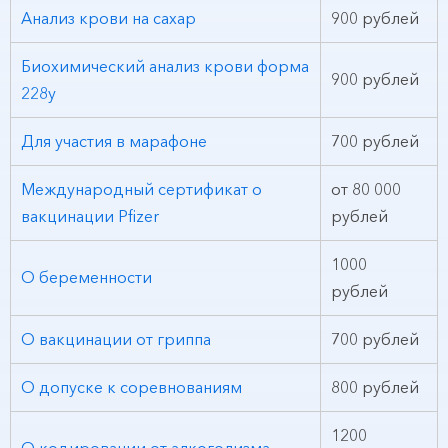
Анализ крови на сахар
900 рублей
Биохимический анализ крови форма
900 рублей
228у
Для участия в марафоне
700 рублей
Международный сертификат о
от 80 000
вакцинации Pfizer
рублей
1000
О беременности
рублей
О вакцинации от гриппа
700 рублей
О допуске к соревнованиям
800 рублей
1200