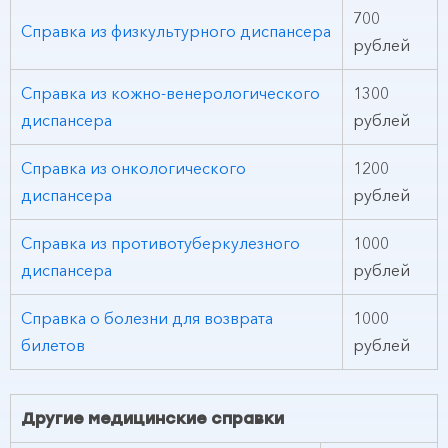
700
Справка из физкультурного диспансера
рублей
Справка из кожно-венерологического
1300
диспансера
рублей
Справка из онкологического
1200
диспансера
рублей
Справка из противотуберкулезного
1000
диспансера
рублей
Справка о болезни для возврата
1000
билетов
рублей
Другие медицинские справки