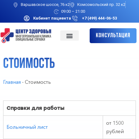
Варшавское шоссе, 76 к2
Комсомольский пр. 32 к2
09:00 – 21:00
Кабинет пациента
+7 (499) 444-06-53
Консультация
Стоимость
Главная
-
Стоимость
Справки для работы
от 1500
Больничный лист
рублей