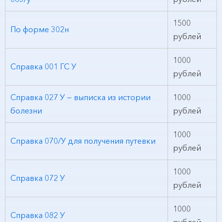
1500
По форме 302н
рублей
1000
Справка 001 ГС У
рублей
Справка 027 У — выписка из истории
1000
болезни
рублей
1000
Справка 070/У для получения путевки
рублей
1000
Справка 072 У
рублей
1000
Справка 082 У