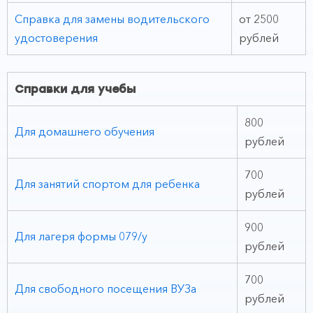
Справка для замены водительского
от 2500
удостоверения
рублей
Справки для учебы
800
Для домашнего обучения
рублей
700
Для занятий спортом для ребенка
рублей
900
Для лагеря формы 079/у
рублей
700
Для свободного посещения ВУЗа
рублей