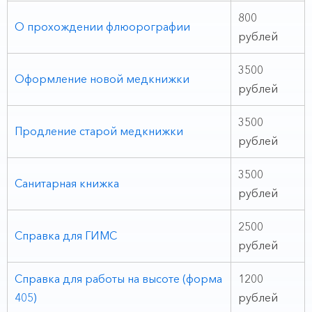
800
О прохождении флюорографии
рублей
3500
Оформление новой медкнижки
рублей
3500
Продление старой медкнижки
рублей
3500
Санитарная книжка
рублей
2500
Справка для ГИМС
рублей
Справка для работы на высоте (форма
1200
405)
рублей