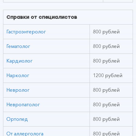
Справки от специалистов
Гастроэнтеролог
800 рублей
Гематолог
800 рублей
Кардиолог
800 рублей
Нарколог
1200 рублей
Невролог
800 рублей
Невропатолог
800 рублей
Ортопед
800 рублей
От аллерголога
800 рублей