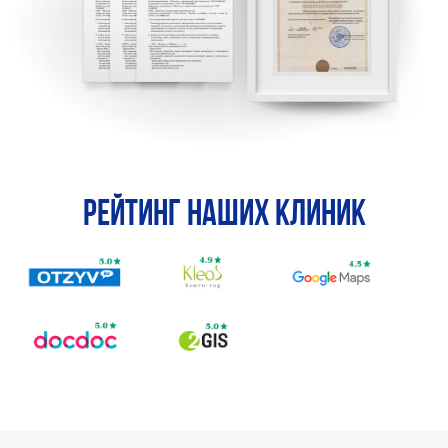
Рейтинг наших клиник