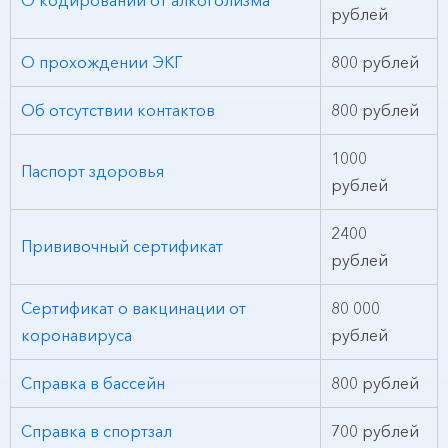
О кодировании от алкоголизма
рублей
О прохождении ЭКГ
800 рублей
Об отсутствии контактов
800 рублей
1000
Паспорт здоровья
рублей
2400
Прививочный сертификат
рублей
Сертификат о вакцинации от
80 000
коронавируса
рублей
Справка в бассейн
800 рублей
Справка в спортзал
700 рублей