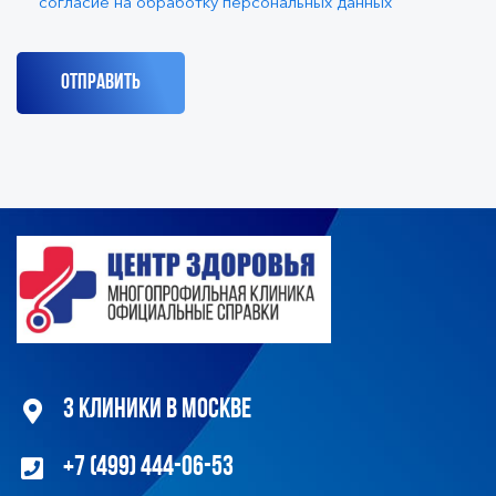
согласие на обработку персональных данных
3 клиники в Москве
+7 (499) 444-06-53