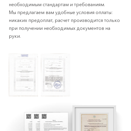
необходимым стандартам и требованиям.
Мы предлагаем вам удобные условия оплаты:
никаких предоплат, расчет производится только
при получении необходимых документов на
руки.