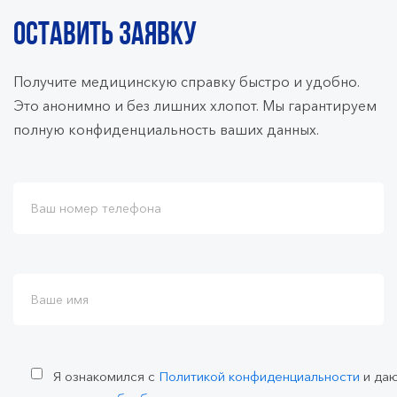
ОСТАВИТЬ ЗАЯВКУ
Получите медицинскую справку быстро и удобно.
Это анонимно и без лишних хлопот. Мы гарантируем
полную конфиденциальность ваших данных.
Я ознакомился с
Политикой конфиденциальности
и да