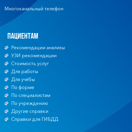
Многоканальный телефон
Пациентам
Рекомендации анализы
УЗИ рекомендации
Стоимость услуг
Для работы
Для учёбы
По форме
По специалистам
По учреждению
Другие справки
Справки для ГИБДД