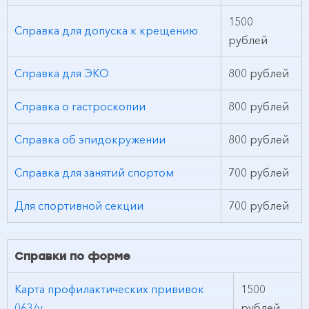
1500
Справка для допуска к крещению
рублей
Справка для ЭКО
800 рублей
Справка о гастроскопии
800 рублей
Справка об эпидокружении
800 рублей
Справка для занятий спортом
700 рублей
Для спортивной секции
700 рублей
Справки по форме
Карта профилактических прививок
1500
063/у
рублей