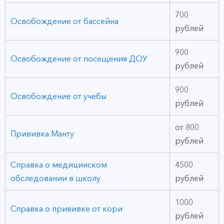
700
Освобождение от бассейна
рублей
900
Освобождение от посещения ДОУ
рублей
900
Освобождение от учебы
рублей
от 800
Прививка Манту
рублей
Справка о медицинском
4500
обследовании в школу
рублей
1000
Справка о прививке от кори
рублей