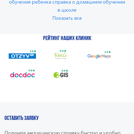
обучения ребенка
справка о домашнем обучении
в школе
Показать все
Рейтинг наших клиник
ОСТАВИТЬ ЗАЯВКУ
Получите медицинскую справку быстро и удобно.