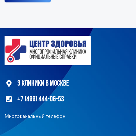
3 клиники в Москве
+7 (499) 444-06-53
Многоканальный телефон