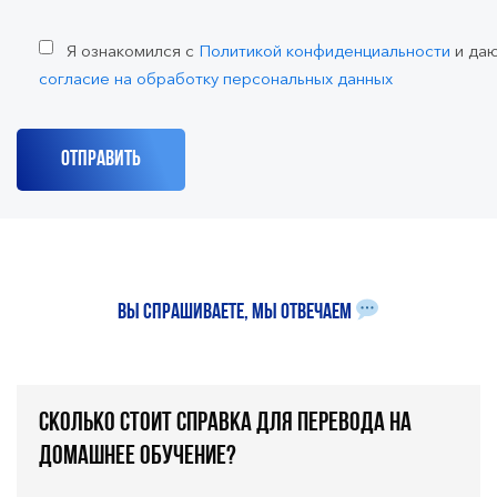
Я ознакомился с
Политикой конфиденциальности
и да
согласие на обработку персональных данных
Вы спрашиваете, мы отвечаем
Сколько стоит справка для перевода на
домашнее обучение?