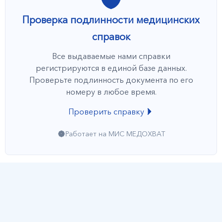
Проверка подлинности медицинских
справок
Все выдаваемые нами справки
регистрируются в единой базе данных.
Проверьте подлинность документа по его
номеру в любое время.
Проверить справку
Работает на МИС МЕДОХВАТ