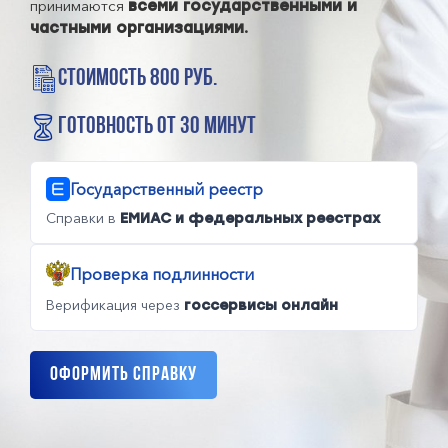
принимаются
всеми государственными и
частными организациями.
стоимость 800 руб.
готовность от 30 минут
Государственный реестр
Справки в
ЕМИАС и федеральных реестрах
Проверка подлинности
Верификация через
госсервисы онлайн
Оформить справку