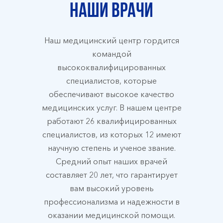
Наши врачи
Наш медицинский центр гордится
командой
высококвалифицированных
специалистов, которые
обеспечивают высокое качество
медицинских услуг. В нашем центре
работают 26 квалифицированных
специалистов, из которых 12 имеют
научную степень и ученое звание.
Средний опыт наших врачей
составляет 20 лет, что гарантирует
вам высокий уровень
профессионализма и надежности в
оказании медицинской помощи.