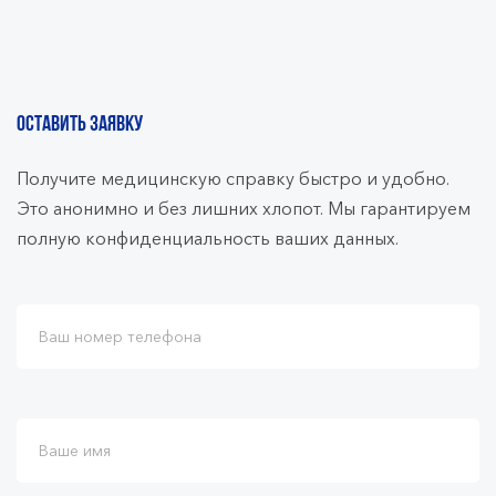
ОСТАВИТЬ ЗАЯВКУ
Получите медицинскую справку быстро и удобно.
Это анонимно и без лишних хлопот. Мы гарантируем
полную конфиденциальность ваших данных.