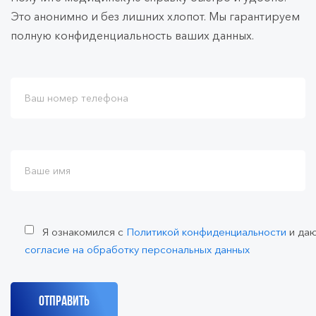
Это анонимно и без лишних хлопот. Мы гарантируем
полную конфиденциальность ваших данных.
Я ознакомился с
Политикой конфиденциальности
и да
согласие на обработку персональных данных