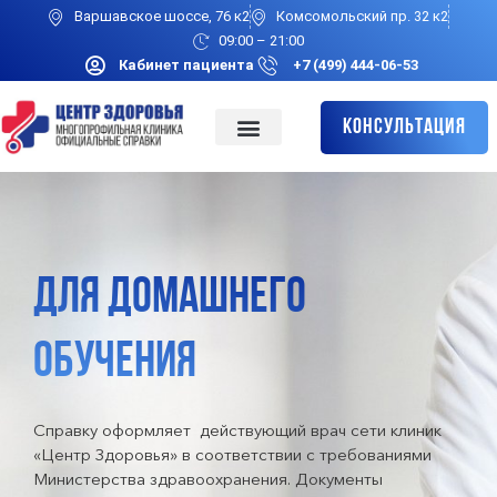
Варшавское шоссе, 76 к2
Комсомольский пр. 32 к2
09:00 – 21:00
Кабинет пациента
+7 (499) 444-06-53
Консультация
ДЛЯ ДОМАШНЕГО
ОБУЧЕНИЯ
Справку оформляет действующий врач сети клиник
«Центр Здоровья» в соответствии с требованиями
Министерства здравоохранения. Документы