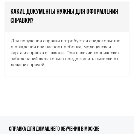
Какие документы нужны для оформления
справки?
Для получения справки потребуется свидетельство
о рождении или паспорт ребенка, медицинская
карта и справка из школы. При наличии хронических
заболеваний желательно предоставить выписки от
лечащих врачей.
Справка для домашнего обучения в Москве