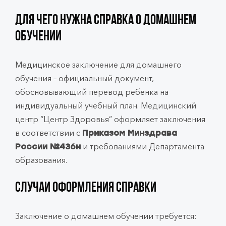
Для чего нужна справка о домашнем
обучении
Медицинское заключение для домашнего
обучения – официальный документ,
обосновывающий перевод ребенка на
индивидуальный учебный план. Медицинский
центр “Центр Здоровья” оформляет заключения
в соответствии с
Приказом Минздрава
и требованиями Департамента
России №436н
образования.
Случаи оформления справки
Заключение о домашнем обучении требуется: