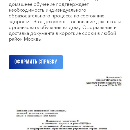
домашнее обучение подтверждает
необходимость индивидуального
образовательного процесса по состоянию
здоровья. Этот документ — основание для школы
организовать обучение на дому. Оформление и
доставка документа в короткие сроки в любой
район Москвы.
Оформить справку