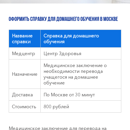
Оформить справку для домашнего обучения в Москве
Название
Справка для домашнего
справки
обучения
Медцентр
Центр Здоровья
Медицинское заключение о
необходимости перевода
Назначение
учащегося на домашнее
обучение
Доставка
По Москве от 30 минут
Стоимость
800 рублей
Медицинское заключение для перевода на