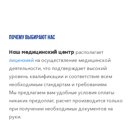
ПОЧЕМУ ВЫБИРАЮТ НАС
располагает
Наш медицинский центр
лицензией
на осуществление медицинской
деятельности, что подтверждает высокий
уровень квалификации и соответствие всем
необходимым стандартам и требованиям.
Мы предлагаем вам удобные условия оплаты:
никаких предоплат, расчет производится только
при получении необходимых документов на
руки.