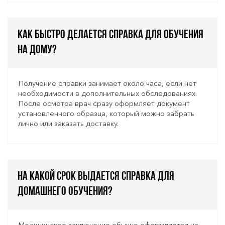
Как быстро делается справка для обучения
на дому?
Получение справки занимает около часа, если нет
необходимости в дополнительных обследованиях.
После осмотра врач сразу оформляет документ
установленного образца, который можно забрать
лично или заказать доставку.
На какой срок выдается справка для
домашнего обучения?
Медицинское заключение обычно оформляется на