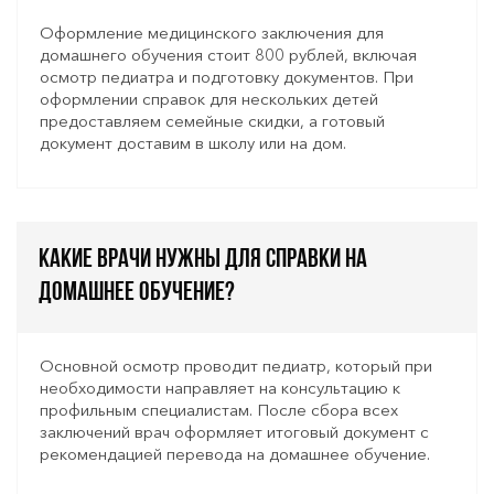
Оформление медицинского заключения для
домашнего обучения стоит 800 рублей, включая
осмотр педиатра и подготовку документов. При
оформлении справок для нескольких детей
предоставляем семейные скидки, а готовый
документ доставим в школу или на дом.
Какие врачи нужны для справки на
домашнее обучение?
Основной осмотр проводит педиатр, который при
необходимости направляет на консультацию к
профильным специалистам. После сбора всех
заключений врач оформляет итоговый документ с
рекомендацией перевода на домашнее обучение.