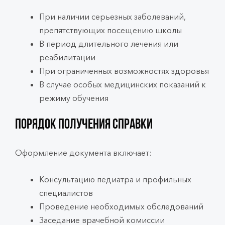
При наличии серьезных заболеваний,
препятствующих посещению школы
В период длительного лечения или
реабилитации
При ограниченных возможностях здоровья
В случае особых медицинских показаний к
режиму обучения
Порядок получения справки
Оформление документа включает:
Консультацию педиатра и профильных
специалистов
Проведение необходимых обследований
Заседание врачебной комиссии