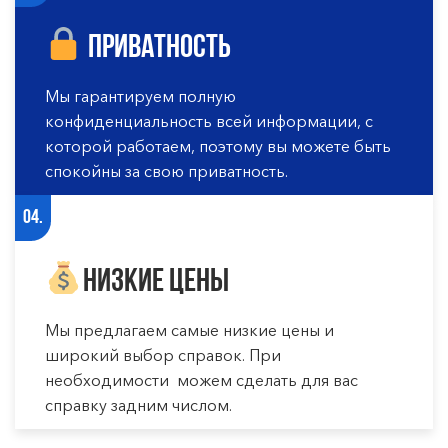
Приватность
Мы гарантируем полную
конфиденциальность всей информации, с
которой работаем, поэтому вы можете быть
спокойны за свою приватность.
04.
Низкие цены
Мы предлагаем самые низкие цены и
широкий выбор справок. При
необходимости можем сделать для вас
справку задним числом.