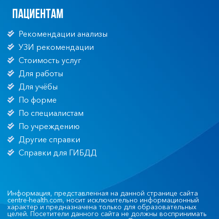
Пациентам
Рекомендации анализы
УЗИ рекомендации
Стоимость услуг
Для работы
Для учёбы
По форме
По специалистам
По учреждению
Другие справки
Справки для ГИБДД
Информация, представленная на данной странице сайта
centre-health.com, носит исключительно информационный
характер и предназначена только для образовательных
целей. Посетители данного сайта не должны воспринимать