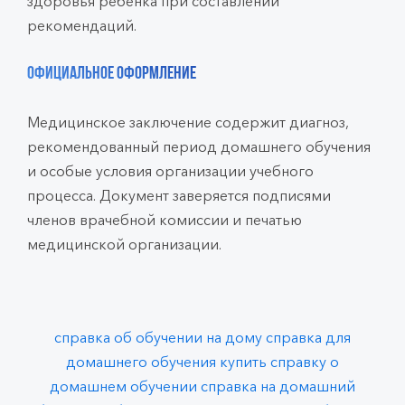
здоровья ребенка при составлении
рекомендаций.
Официальное оформление
Медицинское заключение содержит диагноз,
рекомендованный период домашнего обучения
и особые условия организации учебного
процесса. Документ заверяется подписями
членов врачебной комиссии и печатью
медицинской организации.
справка об обучении на дому
справка для
домашнего обучения
купить справку о
домашнем обучении
справка на домашний