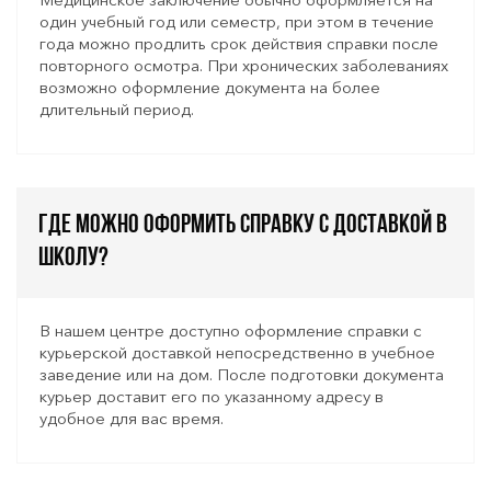
один учебный год или семестр, при этом в течение
года можно продлить срок действия справки после
повторного осмотра. При хронических заболеваниях
возможно оформление документа на более
длительный период.
Где можно оформить справку с доставкой в
школу?
В нашем центре доступно оформление справки с
курьерской доставкой непосредственно в учебное
заведение или на дом. После подготовки документа
курьер доставит его по указанному адресу в
удобное для вас время.