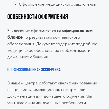
Оформление медицинского заключения
Особенности оформления
Заключение оформляется на
официальном
по результатам комплексного
бланке
обследования. Документ содержит подробное
медицинское обоснование необходимости
домашнего обучения.
Профессиональная экспертиза
В нашем центре работают квалифицированные
специалисты, имеющие опыт оформления
документации для домашнего обучения. Мы
учитываем индивидуальные особенности