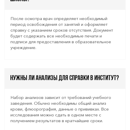
После осмотра врач определяет необходимый
период освобождения от занятий и оформляет
справку с указанием сроков отсутствия. Документ
будет содержать все необходимые печати и
подписи для предоставления в образовательное
учреждение.
Нужны ли анализы для справки в институт?
Набор анализов зависит от требований учебного
заведения. Обычно необходимы общий анализ
крови, флюорография, данные о прививках. Все
исследования можно сдать в одном месте с
получением результатов в кратчайшие сроки.