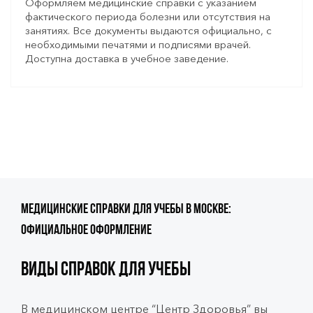
Оформляем медицинские справки с указанием
фактического периода болезни или отсутствия на
занятиях. Все документы выдаются официально, с
необходимыми печатями и подписями врачей.
Доступна доставка в учебное заведение.
Медицинские справки для учебы в Москве:
официальное оформление
Виды справок для учебы
В медицинском центре “Центр Здоровья” вы