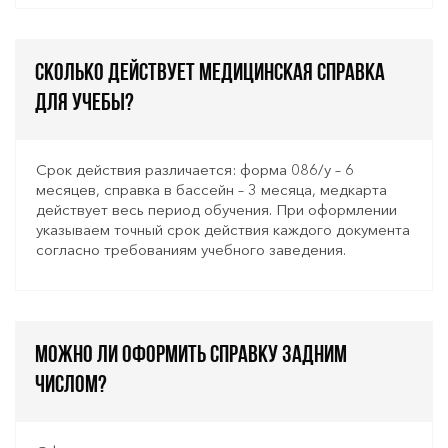
Сколько действует медицинская справка
для учебы?
Срок действия различается: форма 086/у – 6
месяцев, справка в бассейн – 3 месяца, медкарта
действует весь период обучения. При оформлении
указываем точный срок действия каждого документа
согласно требованиям учебного заведения.
Можно ли оформить справку задним
числом?