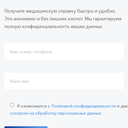
Получите медицинскую справку быстро и удобно.
Это анонимно и без лишних хлопот. Мы гарантируем
полную конфиденциальность ваших данных.
Я ознакомился с
Политикой конфиденциальности
и да
согласие на обработку персональных данных