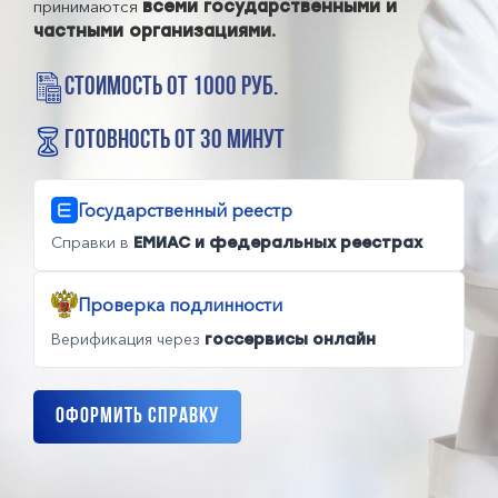
принимаются
всеми государственными и
частными организациями.
стоимость от 1000 руб.
готовность от 30 минут
Государственный реестр
Справки в
ЕМИАС и федеральных реестрах
Проверка подлинности
Верификация через
госсервисы онлайн
Оформить справку