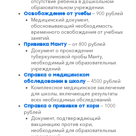
отсутствие ребенка в дошкольном
образовательном учреждении.
— 900 рублей
Освобождение от учебы
Медицинский документ,
обосновывающий необходимость
временного освобождения от учебных
занятий.
— от 800 рублей
Прививка Манту
Документ о прохождении
туберкулиновой пробы Манту,
необходимый для образовательных
учреждений.
Справка о медицинском
— 4500 рублей
обследовании в школу
Комплексное медицинское заключение
для школы, включающее результаты
всех необходимых обследований.
— 1000
Справка о прививке от кори
рублей
Документ, подтверждающий
вакцинацию против кори,
необходимый для образовательных