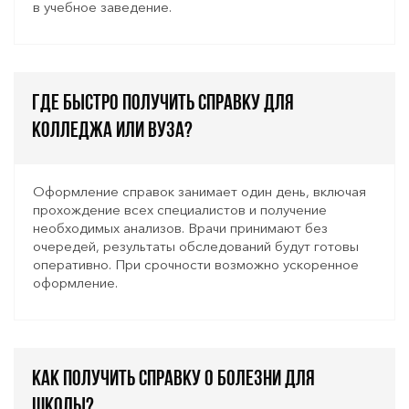
в учебное заведение.
Где быстро получить справку для
колледжа или вуза?
Оформление справок занимает один день, включая
прохождение всех специалистов и получение
необходимых анализов. Врачи принимают без
очередей, результаты обследований будут готовы
оперативно. При срочности возможно ускоренное
оформление.
Как получить справку о болезни для
школы?