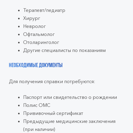
Терапевт/педиатр
Хирург
Невролог
Офтальмолог
Отоларинголог
Другие специалисты по показаниям
Необходимые документы
Для получения справки потребуются:
Паспорт или свидетельство о рождении
Полис ОМС
Прививочный сертификат
Предыдущие медицинские заключения
(при наличии)