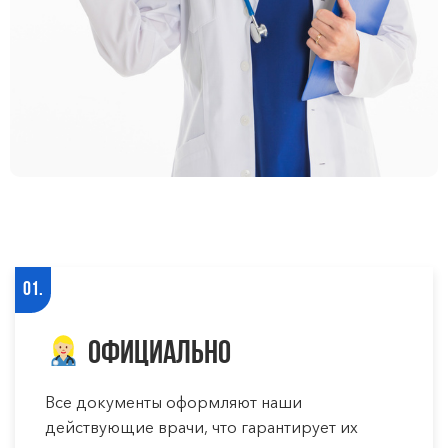
01.
Официально
Все документы оформляют наши
действующие врачи, что гарантирует их