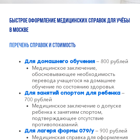
Быстрое оформление медицинских справок для учёбы
в Москве
Перечень справок и стоимость
— 800 рублей
Для домашнего обучения
Медицинское заключение,
обосновывающее необходимость
перевода учащегося на домашнее
обучение по состоянию здоровья.
—
Для занятий спортом для ребенка
700 рублей
Медицинское заключение о допуске
ребенка к занятиям спортом,
подтверждающее отсутствие
противопоказаний.
— 900 рублей
Для лагеря формы 079/у
Медицинская справка для оформления