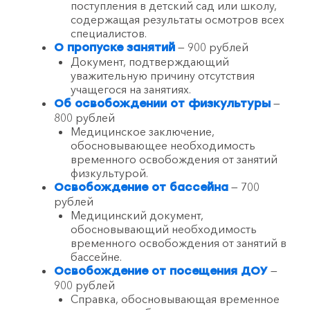
поступления в детский сад или школу,
содержащая результаты осмотров всех
специалистов.
— 900 рублей
О пропуске занятий
Документ, подтверждающий
уважительную причину отсутствия
учащегося на занятиях.
—
Об освобождении от физкультуры
800 рублей
Медицинское заключение,
обосновывающее необходимость
временного освобождения от занятий
физкультурой.
— 700
Освобождение от бассейна
рублей
Медицинский документ,
обосновывающий необходимость
временного освобождения от занятий в
бассейне.
—
Освобождение от посещения ДОУ
900 рублей
Справка, обосновывающая временное