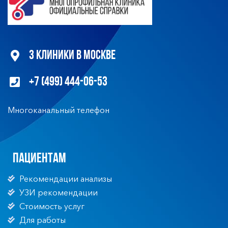
3 клиники в Москве
+7 (499) 444-06-53
Многоканальный телефон
Пациентам
Рекомендации анализы
УЗИ рекомендации
Стоимость услуг
Для работы