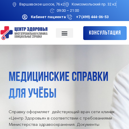
Варшавское шоссе, 76 к2
Комсомольский пр. 32 к2
09:00 – 21:00
Кабинет пациента
+7 (499) 444-06-53
Консультация
МЕДИЦИНСКИЕ СПРАВКИ
ДЛЯ УЧЁБЫ
Справку оформляет действующий врач сети клиник
«Центр Здоровья» в соответствии с требованиями
Министерства здравоохранения. Документы