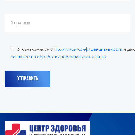
Я ознакомился с
Политикой конфиденциальности
и да
согласие на обработку персональных данных