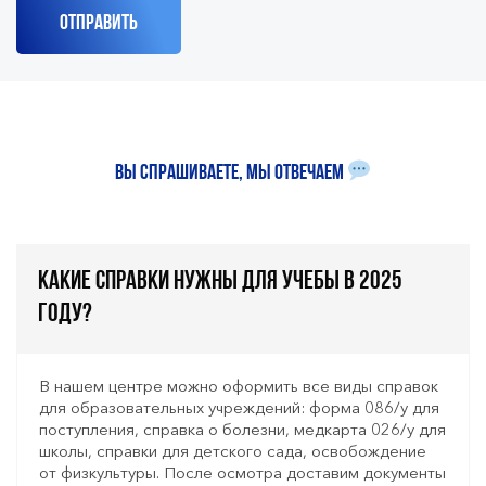
Вы спрашиваете, мы отвечаем
Какие справки нужны для учебы в 2025
году?
В нашем центре можно оформить все виды справок
для образовательных учреждений: форма 086/у для
поступления, справка о болезни, медкарта 026/у для
школы, справки для детского сада, освобождение
от физкультуры. После осмотра доставим документы