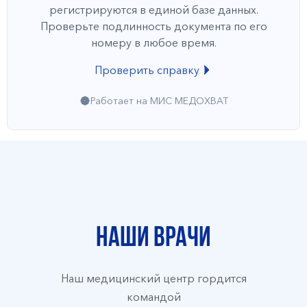
регистрируются в единой базе данных.
Проверьте подлинность документа по его
номеру в любое время.
Проверить справку
Работает на МИС МЕДОХВАТ
Наши врачи
Наш медицинский центр гордится
командой