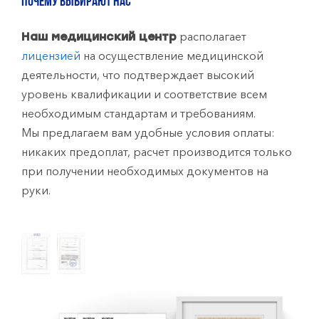
ПОЧЕМУ ВЫБИРАЮТ НАС
располагает
Наш медицинский центр
лицензией
на осуществление медицинской
деятельности, что подтверждает высокий
уровень квалификации и соответствие всем
необходимым стандартам и требованиям.
Мы предлагаем вам удобные условия оплаты:
никаких предоплат, расчет производится только
при получении необходимых документов на
руки.