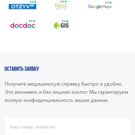
ОСТАВИТЬ ЗАЯВКУ
Получите медицинскую справку быстро и удобно.
Это анонимно и без лишних хлопот. Мы гарантируем
полную конфиденциальность ваших данных.