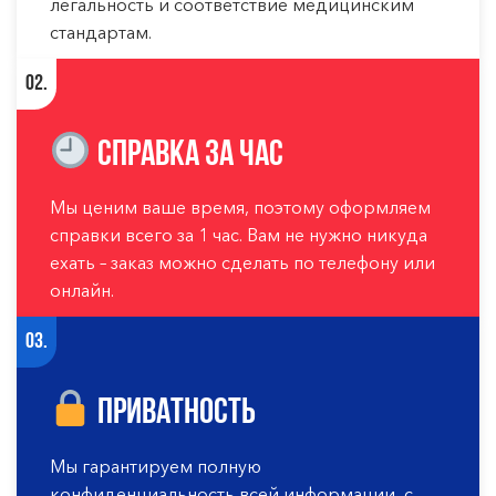
легальность и соответствие медицинским
стандартам.
02.
Справка за час
Мы ценим ваше время, поэтому оформляем
справки всего за 1 час. Вам не нужно никуда
ехать – заказ можно сделать по телефону или
онлайн.
03.
Приватность
Мы гарантируем полную
конфиденциальность всей информации, с