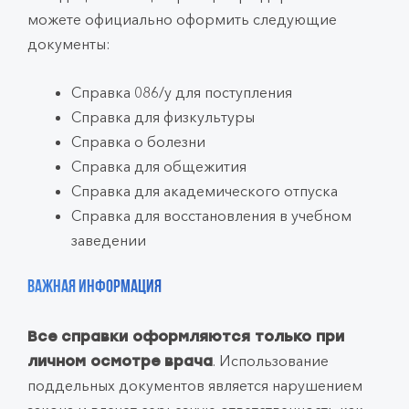
можете официально оформить следующие
документы:
Справка 086/у для поступления
Справка для физкультуры
Справка о болезни
Справка для общежития
Справка для академического отпуска
Справка для восстановления в учебном
заведении
Важная информация
Все справки оформляются только при
. Использование
личном осмотре врача
поддельных документов является нарушением