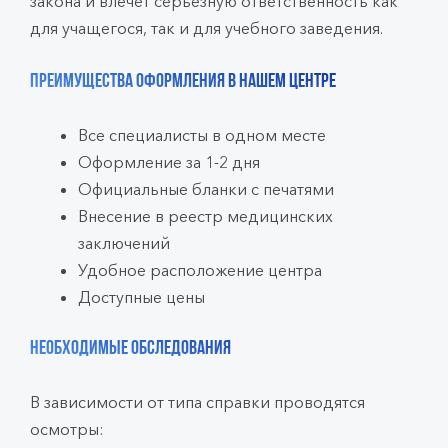
закона и влечет серьезную ответственность как
для учащегося, так и для учебного заведения.
Преимущества оформления в нашем центре
Все специалисты в одном месте
Оформление за 1-2 дня
Официальные бланки с печатями
Внесение в реестр медицинских
заключений
Удобное расположение центра
Доступные цены
Необходимые обследования
В зависимости от типа справки проводятся
осмотры: