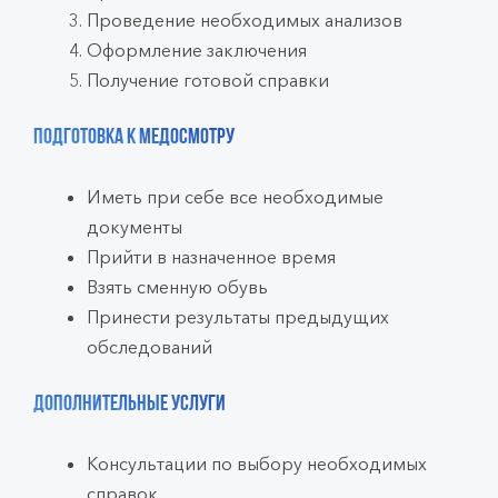
Проведение необходимых анализов
Оформление заключения
Получение готовой справки
Подготовка к медосмотру
Иметь при себе все необходимые
документы
Прийти в назначенное время
Взять сменную обувь
Принести результаты предыдущих
обследований
Дополнительные услуги
Консультации по выбору необходимых
справок