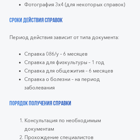
Фотография 3х4 (для некоторых справок)
Сроки действия справок
Период действия зависит от типа документа:
Справка 086/у – 6 месяцев
Справка для физкультуры – 1 год
Справка для общежития – 6 месяцев
Справка о болезни – на период
заболевания
Порядок получения справки
Консультация по необходимым
документам
Прохождение специалистов