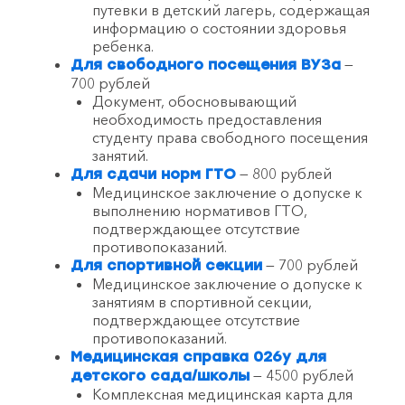
путевки в детский лагерь, содержащая
информацию о состоянии здоровья
ребенка.
—
Для свободного посещения ВУЗа
700 рублей
Документ, обосновывающий
необходимость предоставления
студенту права свободного посещения
занятий.
— 800 рублей
Для сдачи норм ГТО
Медицинское заключение о допуске к
выполнению нормативов ГТО,
подтверждающее отсутствие
противопоказаний.
— 700 рублей
Для спортивной секции
Медицинское заключение о допуске к
занятиям в спортивной секции,
подтверждающее отсутствие
противопоказаний.
Медицинская справка 026у для
— 4500 рублей
детского сада/школы
Комплексная медицинская карта для