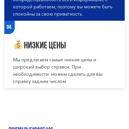
которой работаем, поэтому вы можете быть
спокойны за свою приватность.
04.
Низкие цены
Мы предлагаем самые низкие цены и
широкий выбор справок. При
необходимости можем сделать для вас
справку задним числом.