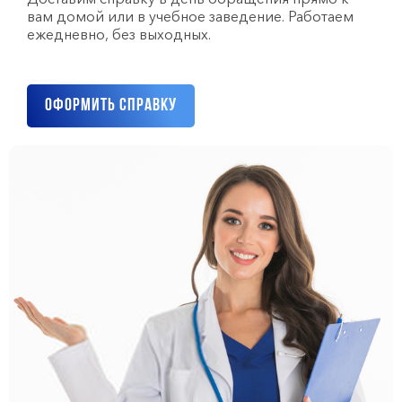
вам домой или в учебное заведение. Работаем
ежедневно, без выходных.
Оформить справку