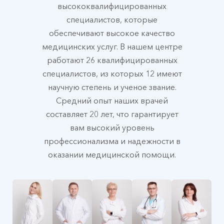
высококвалифицированных
специалистов, которые
обеспечивают высокое качество
медицинских услуг. В нашем центре
работают 26 квалифицированных
специалистов, из которых 12 имеют
научную степень и ученое звание.
Средний опыт наших врачей
составляет 20 лет, что гарантирует
вам высокий уровень
профессионализма и надежности в
оказании медицинской помощи.