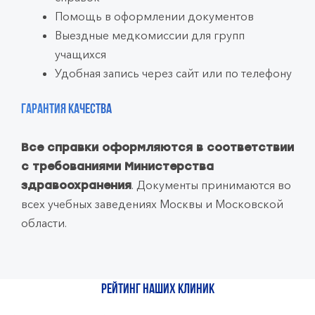
Помощь в оформлении документов
Выездные медкомиссии для групп
учащихся
Удобная запись через сайт или по телефону
Гарантия качества
Все справки оформляются в соответствии
с требованиями Министерства
. Документы принимаются во
здравоохранения
всех учебных заведениях Москвы и Московской
области.
Рейтинг наших клиник