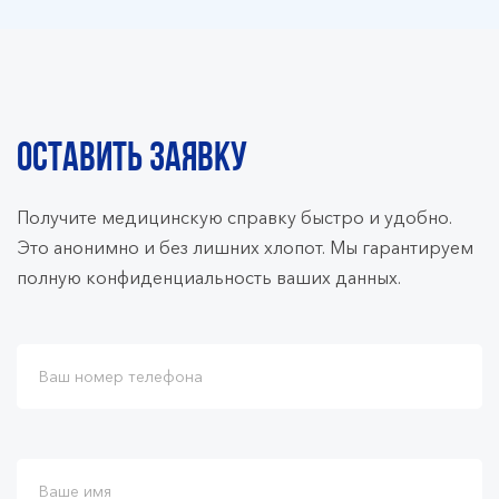
ОСТАВИТЬ ЗАЯВКУ
Получите медицинскую справку быстро и удобно.
Это анонимно и без лишних хлопот. Мы гарантируем
полную конфиденциальность ваших данных.