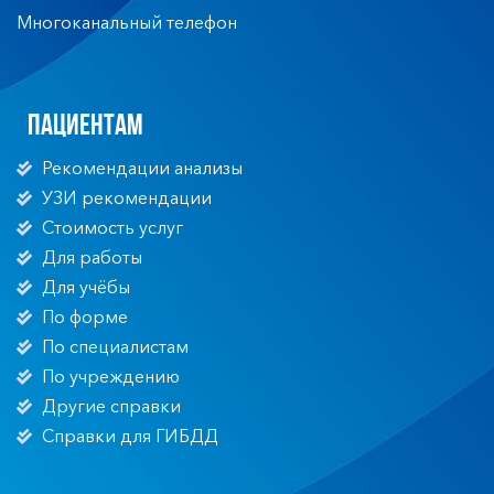
Многоканальный телефон
Пациентам
Рекомендации анализы
УЗИ рекомендации
Стоимость услуг
Для работы
Для учёбы
По форме
По специалистам
По учреждению
Другие справки
Справки для ГИБДД