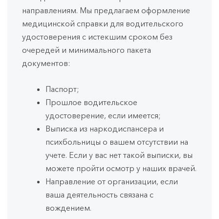
направлениям. Мы предлагаем оформление
медицинской справки для водительского
удостоверения с истекшим сроком без
очередей и минимального пакета
документов:
Паспорт;
Прошлое водительское
удостоверение, если имеется;
Выписка из наркодиспансера и
психбольницы о вашем отсутствии на
учете. Если у вас нет такой выписки, вы
можете пройти осмотр у наших врачей.
Направление от организации, если
ваша деятельность связана с
вождением.