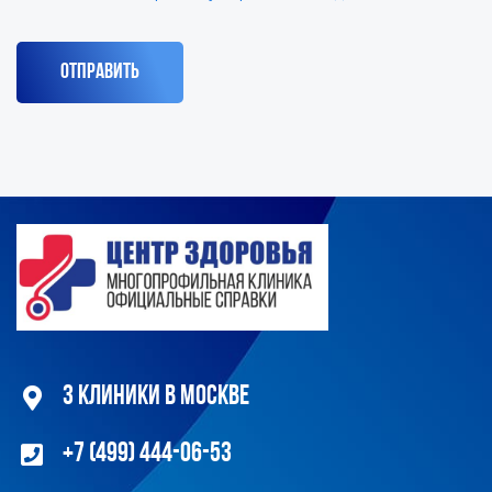
3 клиники в Москве
+7 (499) 444-06-53