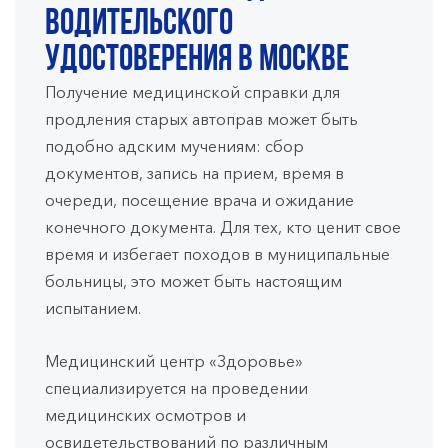
водительского
удостоверения в Москве
Получение медицинской справки для
продления старых автоправ может быть
подобно адским мучениям: сбор
документов, запись на прием, время в
очереди, посещение врача и ожидание
конечного документа. Для тех, кто ценит свое
время и избегает походов в муниципальные
больницы, это может быть настоящим
испытанием.
Медицинский центр «Здоровье»
специализируется на проведении
медицинских осмотров и
освидетельствований по различным