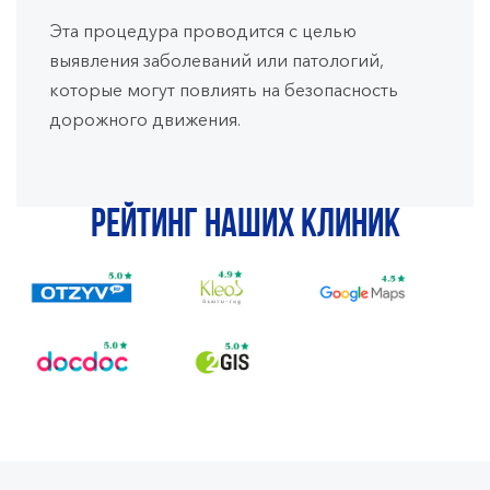
Эта процедура проводится с целью
выявления заболеваний или патологий,
которые могут повлиять на безопасность
дорожного движения.
Рейтинг наших клиник