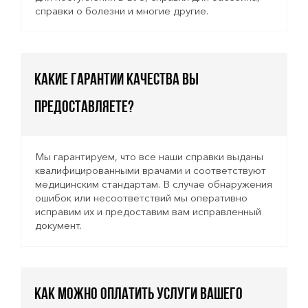
справки о болезни и многие другие.
Какие гарантии качества вы
предоставляете?
Мы гарантируем, что все наши справки выданы
квалифицированными врачами и соответствуют
медицинским стандартам. В случае обнаружения
ошибок или несоответствий мы оперативно
исправим их и предоставим вам исправленный
документ.
Как можно оплатить услуги вашего