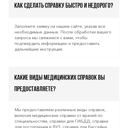
Как сделать справку быстро и недорого?
Заполните заявку на нашем сайте, указав все
необходимые данные. После обработки вашего
запроса мы свяжемся с вами, чтобы
подтвердить информацию и предоставить
дальнейшие инструкции.
Какие виды медицинских справок вы
предоставляете?
Мы предоставляем различные виды справок,
включая медицинские справки от врачей по
специальностям, справки для ГИБДД, справки
для поступления в ВУЗ, справки для бассейна,