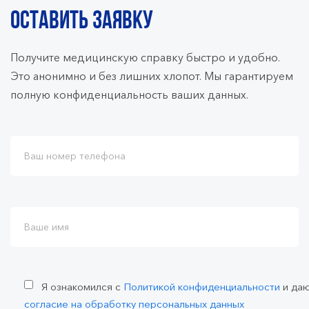
ОСТАВИТЬ ЗАЯВКУ
Получите медицинскую справку быстро и удобно.
Это анонимно и без лишних хлопот. Мы гарантируем
полную конфиденциальность ваших данных.
Я ознакомился с
Политикой конфиденциальности
и да
согласие на обработку персональных данных