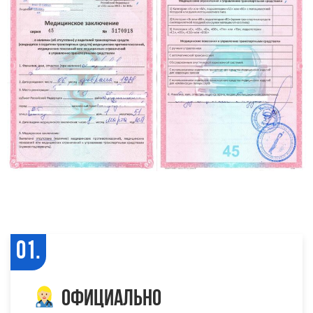
01.
Официально