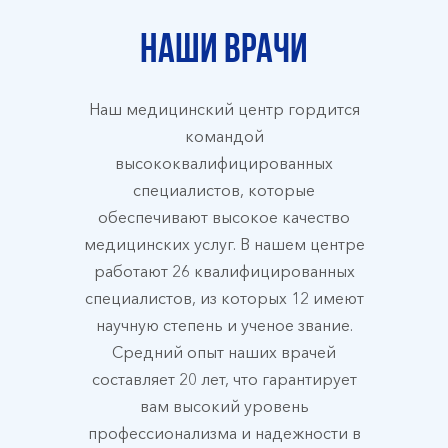
Наши врачи
Наш медицинский центр гордится
командой
высококвалифицированных
специалистов, которые
обеспечивают высокое качество
медицинских услуг. В нашем центре
работают 26 квалифицированных
специалистов, из которых 12 имеют
научную степень и ученое звание.
Средний опыт наших врачей
составляет 20 лет, что гарантирует
вам высокий уровень
профессионализма и надежности в