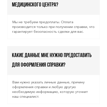
медицинского центра?
Мы не требуем предоплаты. Оплата
производится только при получении справки, что
гарантирует безопасность сделки для вас.
Какие данные мне нужно предоставить
для оформления справки?
Вам нужно указать личные данные, причину
оформления справки и любую другую
необходимую информацию, которую уточнит
наш специалист.