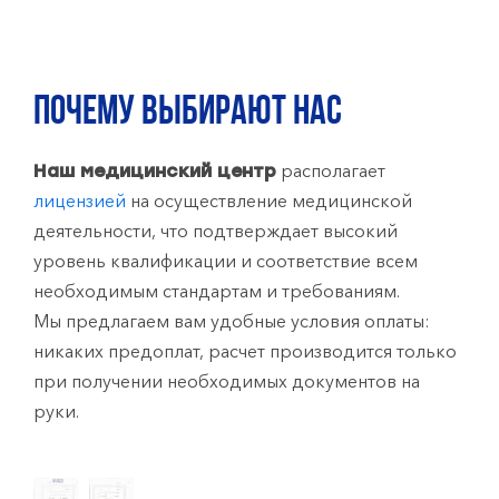
ПОЧЕМУ ВЫБИРАЮТ НАС
располагает
Наш медицинский центр
лицензией
на осуществление медицинской
деятельности, что подтверждает высокий
уровень квалификации и соответствие всем
необходимым стандартам и требованиям.
Мы предлагаем вам удобные условия оплаты:
никаких предоплат, расчет производится только
при получении необходимых документов на
руки.