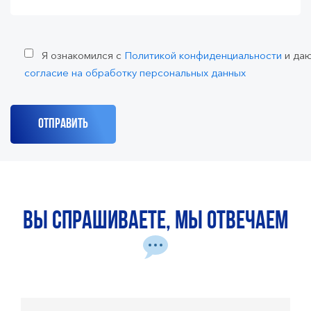
Я ознакомился с
Политикой конфиденциальности
и да
согласие на обработку персональных данных
Вы спрашиваете, мы отвечаем