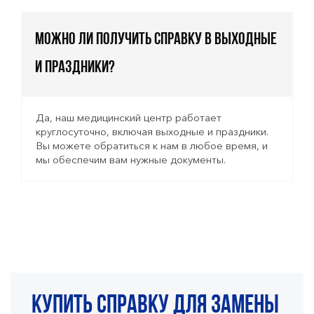
Можно ли получить справку в выходные
и праздники?
Да, наш медицинский центр работает
круглосуточно, включая выходные и праздники.
Вы можете обратиться к нам в любое время, и
мы обеспечим вам нужные документы.
Купить справку для замены