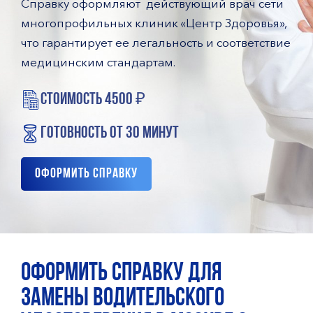
Справку оформляют действующий врач сети
многопрофильных клиник «Центр Здоровья»,
что гарантирует ее легальность и соответствие
медицинским стандартам.
стоимость 4500 ₽
готовность от 30 минут
Оформить справку
ОФОРМИТЬ СПРАВКУ ДЛЯ
ЗАМЕНЫ ВОДИТЕЛЬСКОГО