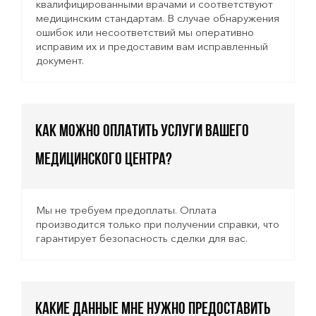
квалифицированными врачами и соответствуют
медицинским стандартам. В случае обнаружения
ошибок или несоответствий мы оперативно
исправим их и предоставим вам исправленный
документ.
Как можно оплатить услуги вашего
медицинского центра?
Мы не требуем предоплаты. Оплата
производится только при получении справки, что
гарантирует безопасность сделки для вас.
Какие данные мне нужно предоставить