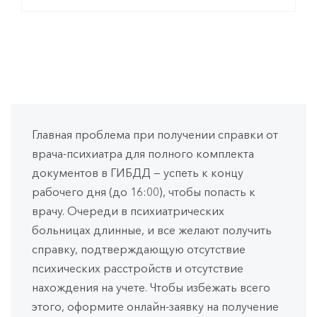
Главная проблема при получении справки от
врача-психиатра для полного комплекта
документов в ГИБДД — успеть к концу
рабочего дня (до 16:00), чтобы попасть к
врачу. Очереди в психиатрических
больницах длинные, и все желают получить
справку, подтверждающую отсутствие
психических расстройств и отсутствие
нахождения на учете. Чтобы избежать всего
этого, оформите онлайн-заявку на получение