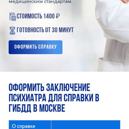
медицинским стандартам.
стоимость 1400 ₽
готовность от 30 минут
Оформить справку
ОФОРМИТЬ ЗАКЛЮЧЕНИЕ
ПСИХИАТРА ДЛЯ СПРАВКИ В
ГИБДД В МОСКВЕ
О справке