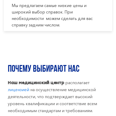
Мы предлагаем самые низкие цены и
широкий выбор справок. При
необходимости можем сделать для вас
справку задним числом.
ПОЧЕМУ ВЫБИРАЮТ НАС
располагает
Наш медицинский центр
лицензией
на осуществление медицинской
деятельности, что подтверждает высокий
уровень квалификации и соответствие всем
необходимым стандартам и требованиям.