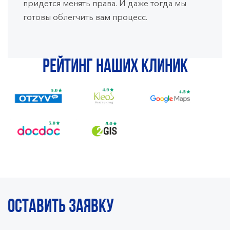
придется менять права. И даже тогда мы
готовы облегчить вам процесс.
Рейтинг наших клиник
ОСТАВИТЬ ЗАЯВКУ