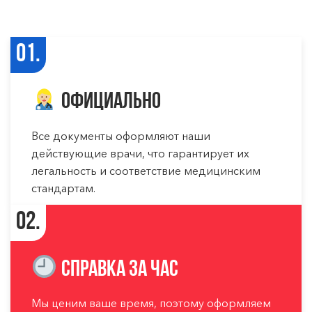
01.
Официально
Все документы оформляют наши
действующие врачи, что гарантирует их
легальность и соответствие медицинским
стандартам.
02.
Справка за час
Мы ценим ваше время, поэтому оформляем