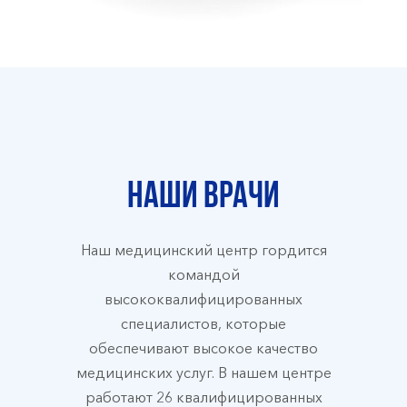
Наши врачи
Наш медицинский центр гордится
командой
высококвалифицированных
специалистов, которые
обеспечивают высокое качество
медицинских услуг. В нашем центре
работают 26 квалифицированных