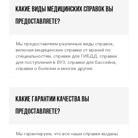
Какие виды медицинских справок вы
предоставляете?
Мы предоставляем различные виды справок,
включая медицинские справки от врачей по
специальностям, справки для ГИБДД, справки
для поступления в ВУЗ, справки для бассейна,
справки о болезни и многие другие.
Какие гарантии качества вы
предоставляете?
Мы гарантируем, что все наши справки выданы