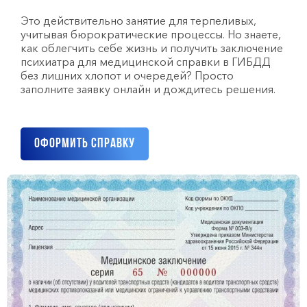
Это действительно занятие для терпеливых,
учитывая бюрократические процессы. Но знаете,
как облегчить себе жизнь и получить заключение
психиатра для медицинской справки в ГИБДД
без лишних хлопот и очередей? Просто
заполните заявку онлайн и дождитесь решения.
Оформить справку