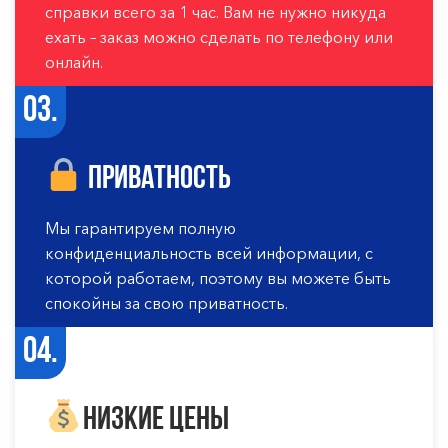
справки всего за 1 час. Вам не нужно никуда
ехать – заказ можно сделать по телефону или
онлайн.
03.
Приватность
Мы гарантируем полную
конфиденциальность всей информации, с
которой работаем, поэтому вы можете быть
спокойны за свою приватность.
04.
Низкие цены