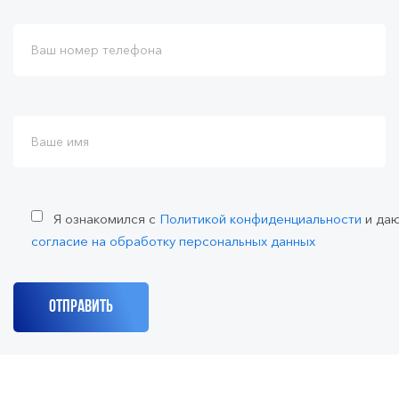
Я ознакомился с
Политикой конфиденциальности
и да
согласие на обработку персональных данных