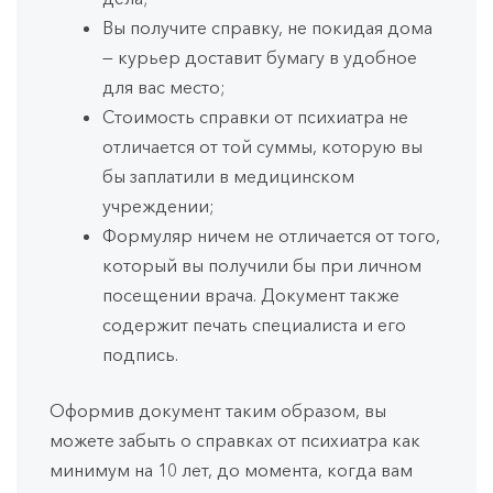
Вы получите справку, не покидая дома
— курьер доставит бумагу в удобное
для вас место;
Стоимость справки от психиатра не
отличается от той суммы, которую вы
бы заплатили в медицинском
учреждении;
Формуляр ничем не отличается от того,
который вы получили бы при личном
посещении врача. Документ также
содержит печать специалиста и его
подпись.
Оформив документ таким образом, вы
можете забыть о справках от психиатра как
минимум на 10 лет, до момента, когда вам