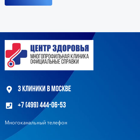
3 клиники в Москве
+7 (499) 444-06-53
Многоканальный телефон