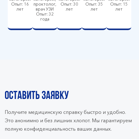
Опыт: 16
проктолог,
Опыт: 30
Опыт: 35
Опыт: 15
лет
врач УЗИ
лет
лет
лет
Опыт: 32
года
ОСТАВИТЬ ЗАЯВКУ
Получите медицинскую справку быстро и удобно.
Это анонимно и без лишних хлопот. Мы гарантируем
полную конфиденциальность ваших данных.