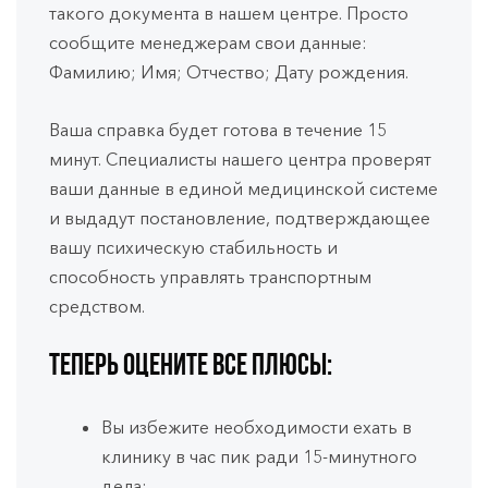
такого документа в нашем центре. Просто
сообщите менеджерам свои данные:
Фамилию; Имя; Отчество; Дату рождения.
Ваша справка будет готова в течение 15
минут. Специалисты нашего центра проверят
ваши данные в единой медицинской системе
и выдадут постановление, подтверждающее
вашу психическую стабильность и
способность управлять транспортным
средством.
Теперь оцените все плюсы:
Вы избежите необходимости ехать в
клинику в час пик ради 15-минутного
дела;