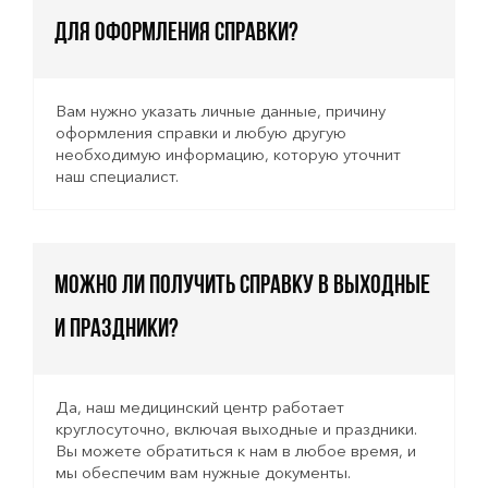
для оформления справки?
Вам нужно указать личные данные, причину
оформления справки и любую другую
необходимую информацию, которую уточнит
наш специалист.
Можно ли получить справку в выходные
и праздники?
Да, наш медицинский центр работает
круглосуточно, включая выходные и праздники.
Вы можете обратиться к нам в любое время, и
мы обеспечим вам нужные документы.