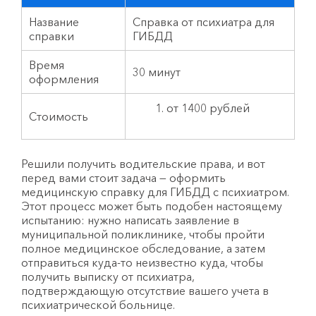
Название
Справка от психиатра для
справки
ГИБДД
Время
30 минут
оформления
от 1400 рублей
Стоимость
Решили получить водительские права, и вот
перед вами стоит задача — оформить
медицинскую справку для ГИБДД с психиатром.
Этот процесс может быть подобен настоящему
испытанию: нужно написать заявление в
муниципальной поликлинике, чтобы пройти
полное медицинское обследование, а затем
отправиться куда-то неизвестно куда, чтобы
получить выписку от психиатра,
подтверждающую отсутствие вашего учета в
психиатрической больнице.