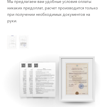
Мы предлагаем вам удобные условия оплаты:
никаких предоплат, расчет производится только
при получении необходимых документов на
руки.