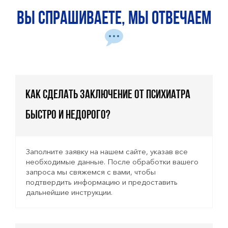
Вы спрашиваете, мы отвечаем
Как сделать заключение от психиатра
быстро и недорого?
Заполните заявку на нашем сайте, указав все
необходимые данные. После обработки вашего
запроса мы свяжемся с вами, чтобы
подтвердить информацию и предоставить
дальнейшие инструкции.