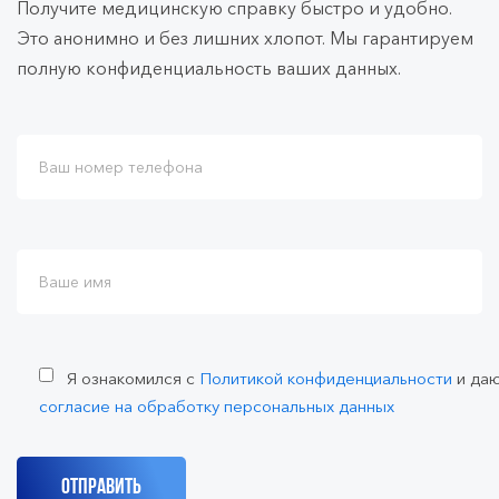
Получите медицинскую справку быстро и удобно.
Это анонимно и без лишних хлопот. Мы гарантируем
полную конфиденциальность ваших данных.
Я ознакомился с
Политикой конфиденциальности
и да
согласие на обработку персональных данных