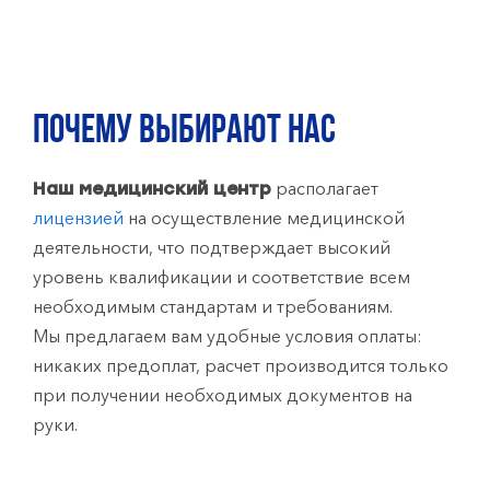
ПОЧЕМУ ВЫБИРАЮТ НАС
располагает
Наш медицинский центр
лицензией
на осуществление медицинской
деятельности, что подтверждает высокий
уровень квалификации и соответствие всем
необходимым стандартам и требованиям.
Мы предлагаем вам удобные условия оплаты:
никаких предоплат, расчет производится только
при получении необходимых документов на
руки.