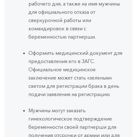
рабочего дня, а также на имя мужчины
для официального отказа от
сверхурочной работы или
командировок в связи с
беременностью партнерши.
Оформить медицинский документ для
предоставления его в ЗАГС.
Официальное медицинское
заключение может стать «зеленым»
светом для регистрации брака в день
подачи заявления на регистрацию.
Мужчины могут заказать
гинекологическое подтверждение
беременности своей партнерши для
получения отсрочки от армии или для