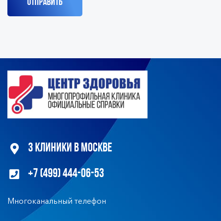
3 клиники в Москве
+7 (499) 444-06-53
Многоканальный телефон