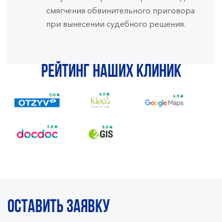
смягчения обвинительного приговора
при вынесении судебного решения.
Рейтинг наших клиник
ОСТАВИТЬ ЗАЯВКУ