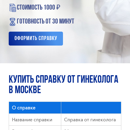
стоимость 1000 ₽
готовность от 30 минут
Оформить справку
КУПИТЬ СПРАВКУ ОТ ГИНЕКОЛОГА
В МОСКВЕ
О справке
Название справки
Справка от гинеколога