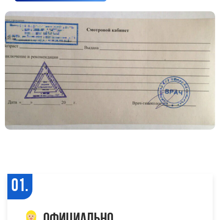
01.
Официально