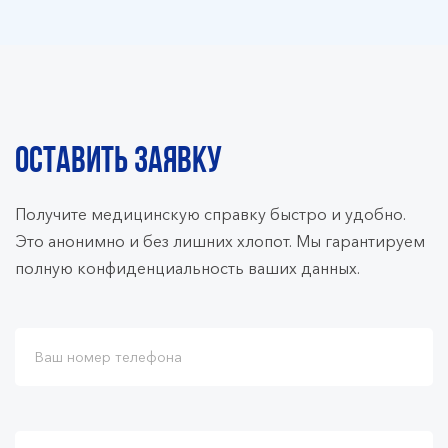
ОСТАВИТЬ ЗАЯВКУ
Получите медицинскую справку быстро и удобно.
Это анонимно и без лишних хлопот. Мы гарантируем
полную конфиденциальность ваших данных.