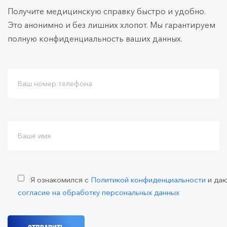
Получите медицинскую справку быстро и удобно.
Это анонимно и без лишних хлопот. Мы гарантируем
полную конфиденциальность ваших данных.
Я ознакомился с
Политикой конфиденциальности
и да
согласие на обработку персональных данных