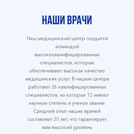
Наши врачи
Наш медицинский центр гордится
командой
высококвалифицированных
специалистов, которые
обеспечивают высокое качество
медицинских услуг. В нашем центре
работают 26 квалифицированных
специалистов, из которых 12 имеют
научную степень и ученое звание.
Средний опыт наших врачей
составляет 20 лет, что гарантирует
вам высокий уровень