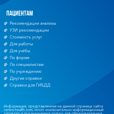
Пациентам
Рекомендации анализы
УЗИ рекомендации
Стоимость услуг
Для работы
Для учёбы
По форме
По специалистам
По учреждению
Другие справки
Справки для ГИБДД
Информация, представленная на данной странице сайта
centre-health.com, носит исключительно информационный
характер и предназначена только для образовательных