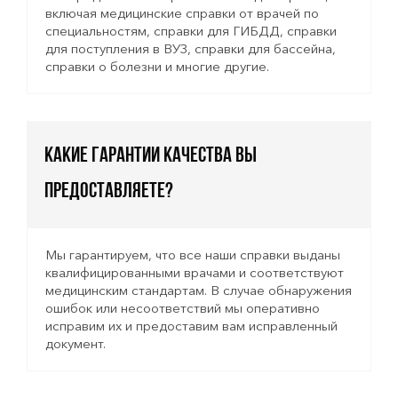
включая медицинские справки от врачей по
специальностям, справки для ГИБДД, справки
для поступления в ВУЗ, справки для бассейна,
справки о болезни и многие другие.
Какие гарантии качества вы
предоставляете?
Мы гарантируем, что все наши справки выданы
квалифицированными врачами и соответствуют
медицинским стандартам. В случае обнаружения
ошибок или несоответствий мы оперативно
исправим их и предоставим вам исправленный
документ.