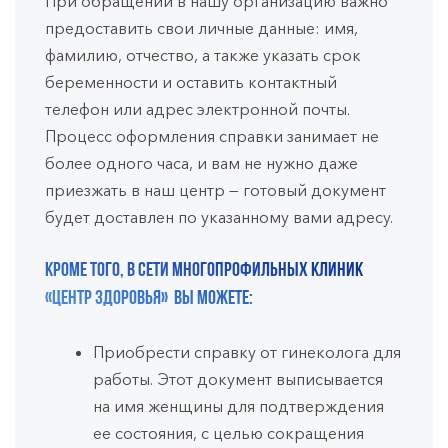
При обращении в нашу организацию важно
предоставить свои личные данные: имя,
фамилию, отчество, а также указать срок
беременности и оставить контактный
телефон или адрес электронной почты.
Процесс оформления справки занимает не
более одного часа, и вам не нужно даже
приезжать в наш центр — готовый документ
будет доставлен по указанному вами адресу.
Кроме того, в сети многопрофильных клиник
«Центр Здоровья» вы можете:
Приобрести справку от гинеколога для
работы. Этот документ выписывается
на имя женщины для подтверждения
ее состояния, с целью сокращения