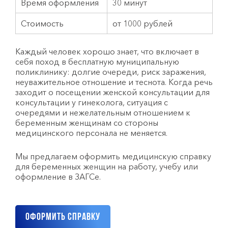
Время оформления
30 минут
Стоимость
от 1000 рублей
Каждый человек хорошо знает, что включает в
себя поход в бесплатную муниципальную
поликлинику: долгие очереди, риск заражения,
неуважительное отношение и теснота. Когда речь
заходит о посещении женской консультации для
консультации у гинеколога, ситуация с
очередями и нежелательным отношением к
беременным женщинам со стороны
медицинского персонала не меняется.
Мы предлагаем оформить медицинскую справку
для беременных женщин на работу, учебу или
оформление в ЗАГСе.
Оформить справку