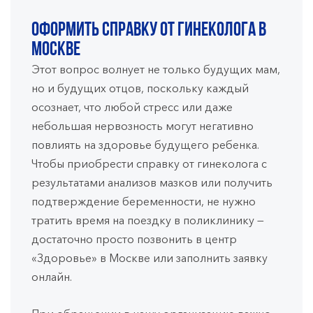
Оформить справку от гинеколога в
Москве
Этот вопрос волнует не только будущих мам,
но и будущих отцов, поскольку каждый
осознает, что любой стресс или даже
небольшая нервозность могут негативно
повлиять на здоровье будущего ребенка.
Чтобы приобрести справку от гинеколога с
результатами анализов мазков или получить
подтверждение беременности, не нужно
тратить время на поездку в поликлинику —
достаточно просто позвонить в центр
«Здоровье» в Москве или заполнить заявку
онлайн.