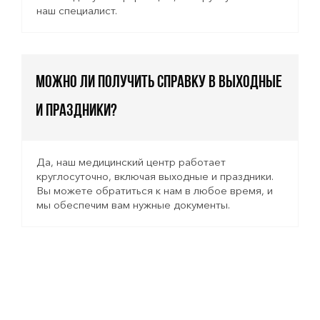
наш специалист.
Можно ли получить справку в выходные
и праздники?
Да, наш медицинский центр работает
круглосуточно, включая выходные и праздники.
Вы можете обратиться к нам в любое время, и
мы обеспечим вам нужные документы.