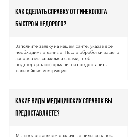
Как сделать справку от гинеколога
быстро и недорого?
Заполните заявку на нашем сайте, указав все
необходимые данные. После обработки вашего
запроса мы свяжемся с вами, чтобы
подтвердить информацию и предоставить
дальнейшие инструкции.
Какие виды медицинских справок вы
предоставляете?
Мы предоставляем различные виды справок,