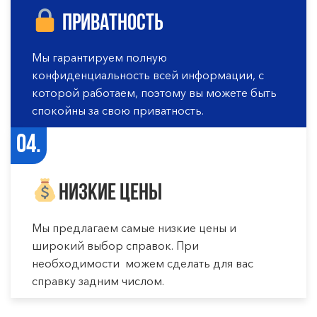
Приватность
Мы гарантируем полную
конфиденциальность всей информации, с
которой работаем, поэтому вы можете быть
спокойны за свою приватность.
04.
Низкие цены
Мы предлагаем самые низкие цены и
широкий выбор справок. При
необходимости можем сделать для вас
справку задним числом.