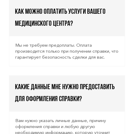
Как можно оплатить услуги вашего
медицинского центра?
Мы не требуем предоплаты. Оплата
производится только при получении справки, что
гарантирует безопасность сделки для вас.
Какие данные мне нужно предоставить
для оформления справки?
Вам нужно указать личные данные, причину
оформления справки и любую другую
необходимую информацию, которую уточнит