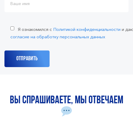
Я ознакомился с
Политикой конфиденциальности
и да
согласие на обработку персональных данных
Вы спрашиваете, мы отвечаем