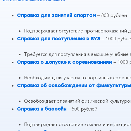
— 800 рублей
Справка для занятий спортом
Подтверждает отсутствие противопоказаний дл
— 1000 рубл
Справка для поступления в ВУЗ
Требуется для поступления в высшие учебные
— 1000 
Справка о допуске к соревнованиям
Необходима для участия в спортивных соревно
Справка об освобождении от физкультуры
Освобождает от занятий физической культур
— 500 рублей
Справка в бассейн
Подтверждает отсутствие кожных и инфекцион